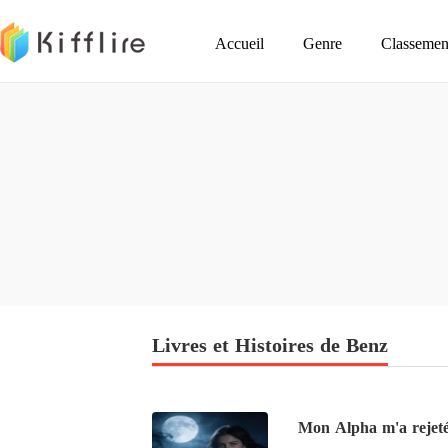
Accueil
Genre
Classemen
Livres et Histoires de Benz
Mon Alpha m'a rejet