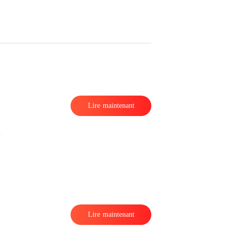
Lire maintenant
Lire maintenant