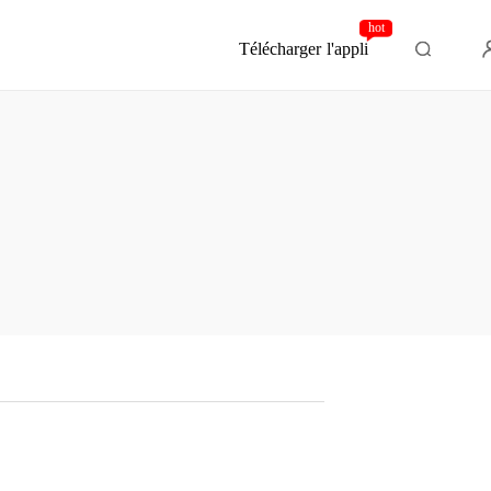
hot
Télécharger l'appli