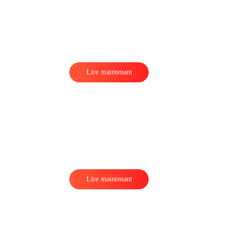
Lire maintenant
Lire maintenant