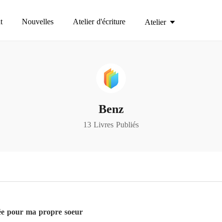
t
Nouvelles
Atelier d'écriture
Atelier
Benz
13 Livres Publiés
ée pour ma propre soeur