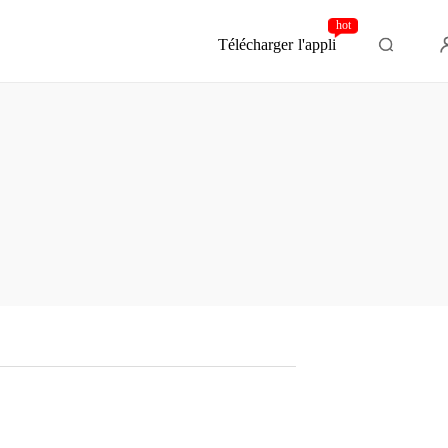
hot
Télécharger l'appli