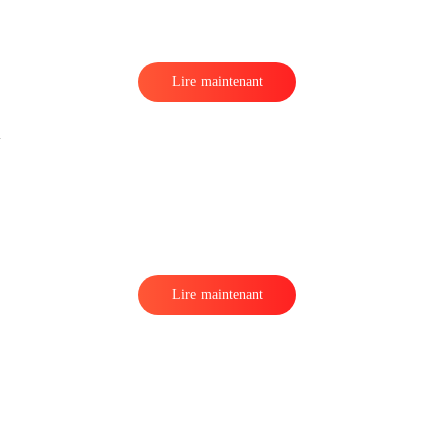
Lire maintenant
Lire maintenant