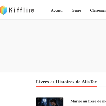
Accueil
Genre
Classemen
Livres et Histoires de AlisTae
Mariée au frère de m