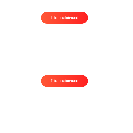
Lire maintenant
Lire maintenant