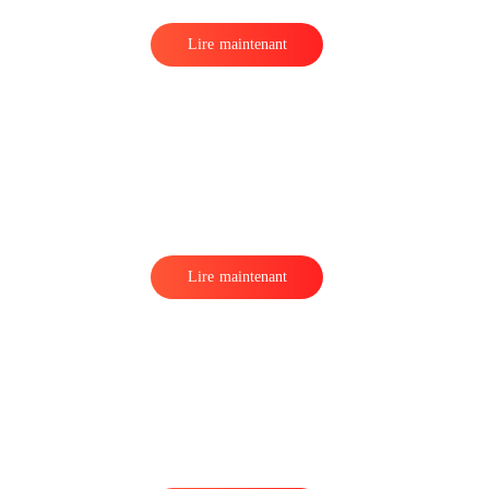
Lire maintenant
Lire maintenant