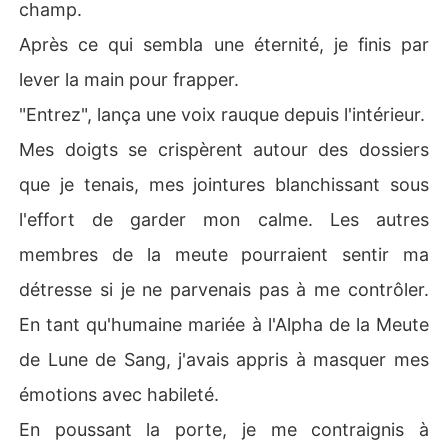
champ.
Après ce qui sembla une éternité, je finis par
lever la main pour frapper.
"Entrez", lança une voix rauque depuis l'intérieur.
Mes doigts se crispèrent autour des dossiers
que je tenais, mes jointures blanchissant sous
l'effort de garder mon calme. Les autres
membres de la meute pourraient sentir ma
détresse si je ne parvenais pas à me contrôler.
En tant qu'humaine mariée à l'Alpha de la Meute
de Lune de Sang, j'avais appris à masquer mes
émotions avec habileté.
En poussant la porte, je me contraignis à