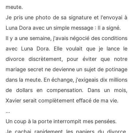
meute.
Je pris une photo de sa signature et l'envoyai à
Luna Dora avec un simple message : Il a signé.
Il y a une semaine, j'avais négocié des conditions
avec Luna Dora. Elle voulait que je lance le
divorce discrètement, pour éviter que notre
mariage secret ne devienne un sujet de potinage
dans la meute. En échange, j'exigeais dix millions
de dollars en compensation. Dans un mois,
Xavier serait complètement effacé de ma vie.
...
Un coup à la porte interrompit mes pensées.
Je cachai rapidement les papiers du divorce.