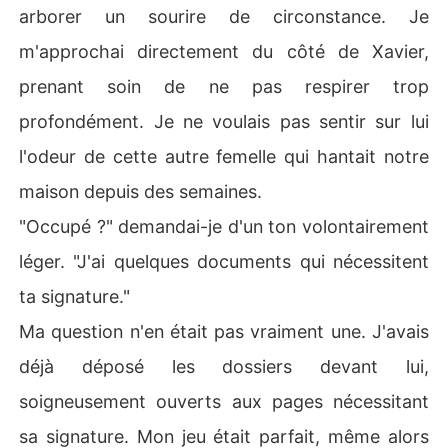
arborer un sourire de circonstance. Je
m'approchai directement du côté de Xavier,
prenant soin de ne pas respirer trop
profondément. Je ne voulais pas sentir sur lui
l'odeur de cette autre femelle qui hantait notre
maison depuis des semaines.
"Occupé ?" demandai-je d'un ton volontairement
léger. "J'ai quelques documents qui nécessitent
ta signature."
Ma question n'en était pas vraiment une. J'avais
déjà déposé les dossiers devant lui,
soigneusement ouverts aux pages nécessitant
sa signature. Mon jeu était parfait, même alors