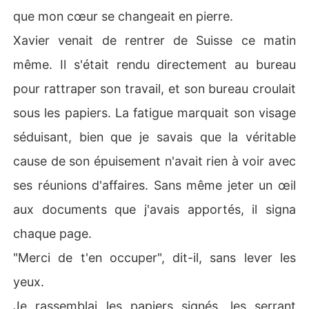
que mon cœur se changeait en pierre.
Xavier venait de rentrer de Suisse ce matin
même. Il s'était rendu directement au bureau
pour rattraper son travail, et son bureau croulait
sous les papiers. La fatigue marquait son visage
séduisant, bien que je savais que la véritable
cause de son épuisement n'avait rien à voir avec
ses réunions d'affaires. Sans même jeter un œil
aux documents que j'avais apportés, il signa
chaque page.
"Merci de t'en occuper", dit-il, sans lever les
yeux.
Je rassemblai les papiers signés, les serrant