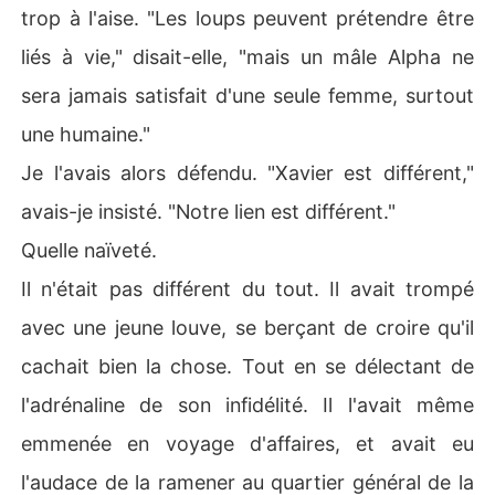
trop à l'aise. "Les loups peuvent prétendre être
liés à vie," disait-elle, "mais un mâle Alpha ne
sera jamais satisfait d'une seule femme, surtout
une humaine."
Je l'avais alors défendu. "Xavier est différent,"
avais-je insisté. "Notre lien est différent."
Quelle naïveté.
Il n'était pas différent du tout. Il avait trompé
avec une jeune louve, se berçant de croire qu'il
cachait bien la chose. Tout en se délectant de
l'adrénaline de son infidélité. Il l'avait même
emmenée en voyage d'affaires, et avait eu
l'audace de la ramener au quartier général de la