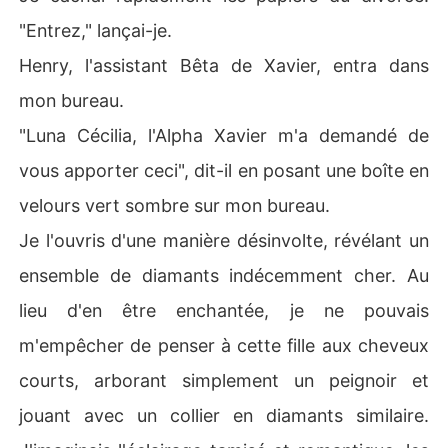
"Entrez," lançai-je.
Henry, l'assistant Bêta de Xavier, entra dans
mon bureau.
"Luna Cécilia, l'Alpha Xavier m'a demandé de
vous apporter ceci", dit-il en posant une boîte en
velours vert sombre sur mon bureau.
Je l'ouvris d'une manière désinvolte, révélant un
ensemble de diamants indécemment cher. Au
lieu d'en être enchantée, je ne pouvais
m'empêcher de penser à cette fille aux cheveux
courts, arborant simplement un peignoir et
jouant avec un collier en diamants similaire.