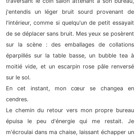
traversant le coin salon attenant à son bureau,
j'entendis un léger bruit sourd provenant de
l'intérieur, comme si quelqu'un de petit essayait
de se déplacer sans bruit. Mes yeux se posèrent
sur la scène : des emballages de collations
éparpillés sur la table basse, un bubble tea à
moitié vide, et un escarpin rose pâle renversé
sur le sol.
En cet instant, mon cœur se changea en
cendres.
Le chemin du retour vers mon propre bureau
épuisa le peu d'énergie qui me restait. Je
m'écroulai dans ma chaise, laissant échapper un