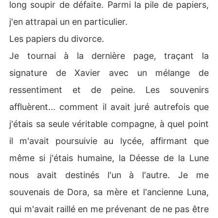
long soupir de défaite. Parmi la pile de papiers,
j'en attrapai un en particulier.
Les papiers du divorce.
Je tournai à la dernière page, traçant la
signature de Xavier avec un mélange de
ressentiment et de peine. Les souvenirs
affluèrent... comment il avait juré autrefois que
j'étais sa seule véritable compagne, à quel point
il m'avait poursuivie au lycée, affirmant que
même si j'étais humaine, la Déesse de la Lune
nous avait destinés l'un à l'autre. Je me
souvenais de Dora, sa mère et l'ancienne Luna,
qui m'avait raillé en me prévenant de ne pas être