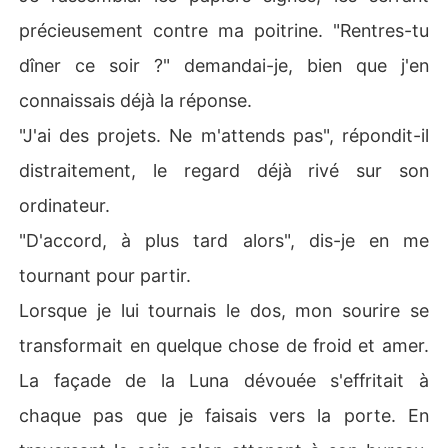
précieusement contre ma poitrine. "Rentres-tu
dîner ce soir ?" demandai-je, bien que j'en
connaissais déjà la réponse.
"J'ai des projets. Ne m'attends pas", répondit-il
distraitement, le regard déjà rivé sur son
ordinateur.
"D'accord, à plus tard alors", dis-je en me
tournant pour partir.
Lorsque je lui tournais le dos, mon sourire se
transformait en quelque chose de froid et amer.
La façade de la Luna dévouée s'effritait à
chaque pas que je faisais vers la porte. En