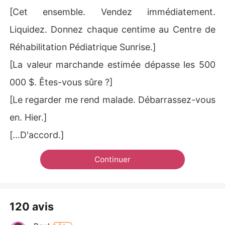
[Cet ensemble. Vendez immédiatement.
Liquidez. Donnez chaque centime au Centre de
Réhabilitation Pédiatrique Sunrise.]
[La valeur marchande estimée dépasse les 500
000 $. Êtes-vous sûre ?]
[Le regarder me rend malade. Débarrassez-vous
en. Hier.]
[...D'accord.]
Continuer
120 avis