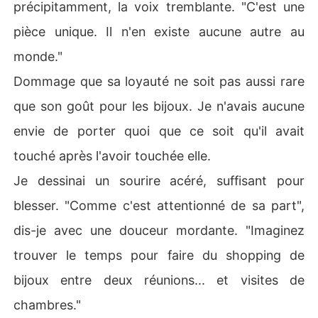
précipitamment, la voix tremblante. "C'est une
pièce unique. Il n'en existe aucune autre au
monde."
Dommage que sa loyauté ne soit pas aussi rare
que son goût pour les bijoux. Je n'avais aucune
envie de porter quoi que ce soit qu'il avait
touché après l'avoir touchée elle.
Je dessinai un sourire acéré, suffisant pour
blesser. "Comme c'est attentionné de sa part",
dis-je avec une douceur mordante. "Imaginez
trouver le temps pour faire du shopping de
bijoux entre deux réunions... et visites de
chambres."