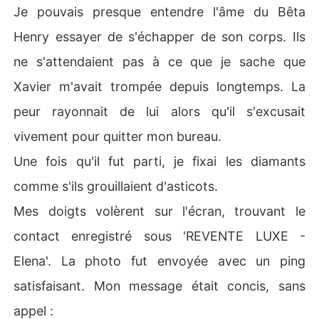
Je pouvais presque entendre l'âme du Bêta
Henry essayer de s'échapper de son corps. Ils
ne s'attendaient pas à ce que je sache que
Xavier m'avait trompée depuis longtemps. La
peur rayonnait de lui alors qu'il s'excusait
vivement pour quitter mon bureau.
Une fois qu'il fut parti, je fixai les diamants
comme s'ils grouillaient d'asticots.
Mes doigts volèrent sur l'écran, trouvant le
contact enregistré sous 'REVENTE LUXE -
Elena'. La photo fut envoyée avec un ping
satisfaisant. Mon message était concis, sans
appel :