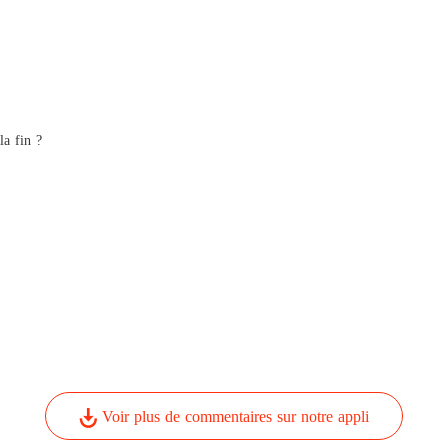
la fin ?
Voir plus de commentaires sur notre appli