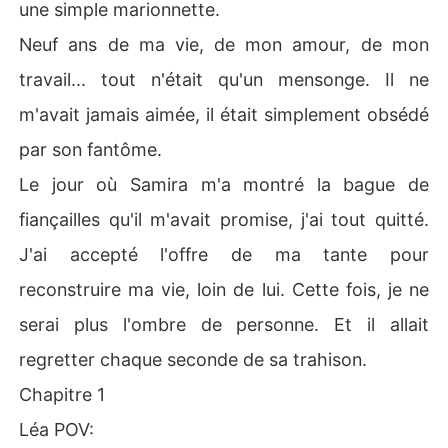
une simple marionnette.
Neuf ans de ma vie, de mon amour, de mon
travail... tout n'était qu'un mensonge. Il ne
m'avait jamais aimée, il était simplement obsédé
par son fantôme.
Le jour où Samira m'a montré la bague de
fiançailles qu'il m'avait promise, j'ai tout quitté.
J'ai accepté l'offre de ma tante pour
reconstruire ma vie, loin de lui. Cette fois, je ne
serai plus l'ombre de personne. Et il allait
regretter chaque seconde de sa trahison.
Chapitre 1
Léa POV: