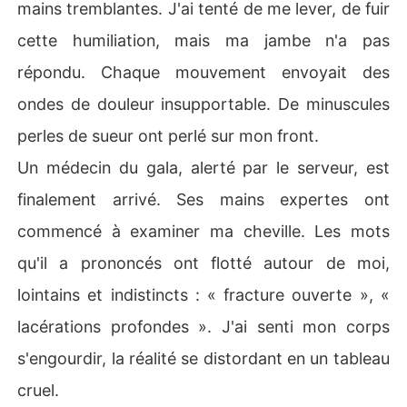
mains tremblantes. J'ai tenté de me lever, de fuir
cette humiliation, mais ma jambe n'a pas
répondu. Chaque mouvement envoyait des
ondes de douleur insupportable. De minuscules
perles de sueur ont perlé sur mon front.
Un médecin du gala, alerté par le serveur, est
finalement arrivé. Ses mains expertes ont
commencé à examiner ma cheville. Les mots
qu'il a prononcés ont flotté autour de moi,
lointains et indistincts : « fracture ouverte », «
lacérations profondes ». J'ai senti mon corps
s'engourdir, la réalité se distordant en un tableau
cruel.