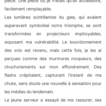
pièce. Une pièce où je n'étais qu'un accessoire,
facilement remplaçable.
Les lumières scintillantes du gala, qui avaient
auparavant symbolisé notre triomphe, se sont
transformées en projecteurs impitoyables,
exposant ma vulnérabilité. Le bourdonnement
des voix est revenu, mais cette fois, je les ai
perçues comme des murmures moqueurs, des
chuchotements sur mon effondrement. Des
flashs crépitaient, capturant l'instant de ma
chute, sans doute une nouvelle à sensation pour
les médias du lendemain.
Le jeune serveur a essayé de me rassurer, ses