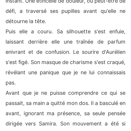
instant. Une étincelle de douleur, ou peut-être de
défi, a traversé ses pupilles avant qu'elle ne
détourne la tête.
Puis elle a couru. Sa silhouette s'est enfuie,
laissant derrière elle une traînée de parfum
enivrant et de confusion. Le sourire d'Aurélien
s'est figé. Son masque de charisme s'est craqué,
révélant une panique que je ne lui connaissais
pas.
Avant que je ne puisse comprendre ce qui se
passait, sa main a quitté mon dos. Il a basculé en
avant, ignorant ma présence, sa seule pensée
dirigée vers Samira. Son mouvement a été si