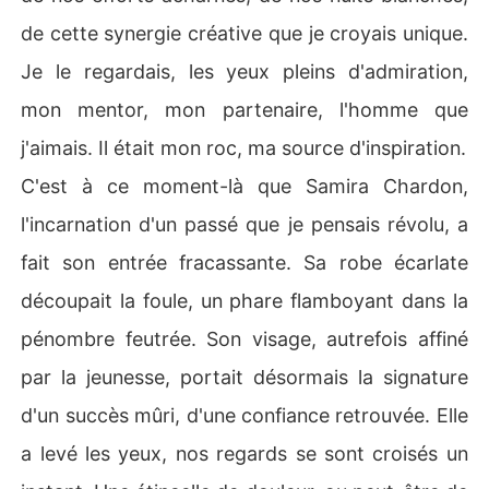
de cette synergie créative que je croyais unique.
Je le regardais, les yeux pleins d'admiration,
mon mentor, mon partenaire, l'homme que
j'aimais. Il était mon roc, ma source d'inspiration.
C'est à ce moment-là que Samira Chardon,
l'incarnation d'un passé que je pensais révolu, a
fait son entrée fracassante. Sa robe écarlate
découpait la foule, un phare flamboyant dans la
pénombre feutrée. Son visage, autrefois affiné
par la jeunesse, portait désormais la signature
d'un succès mûri, d'une confiance retrouvée. Elle
a levé les yeux, nos regards se sont croisés un