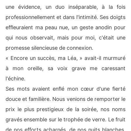
une évidence, un duo inséparable, à la fois
professionnellement et dans l'intimité. Ses doigts
effleuraient ma peau nue, un geste anodin pour
qui nous observait, mais pour moi, c'était une
promesse silencieuse de connexion.
« Encore un succès, ma Léa, » avait-il murmuré
à mon oreille, sa voix grave me caressant
l'échine.
Ses mots avaient enflé mon cœur d'une fierté
douce et familière. Nous venions de remporter le
prix le plus prestigieux de la soirée, nos noms
gravés ensemble sur le trophée de verre. Le fruit
de nos efforts acharnés, de nos nuits blanches,