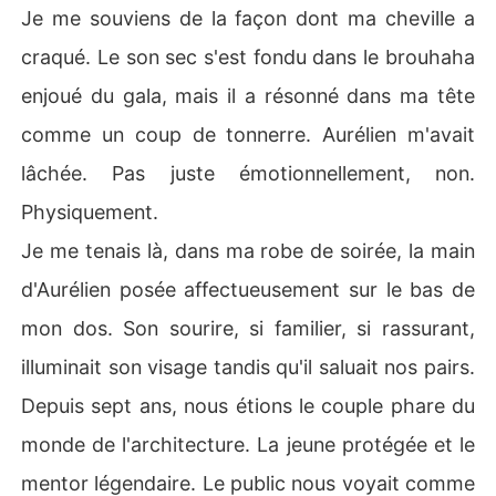
Je me souviens de la façon dont ma cheville a
craqué. Le son sec s'est fondu dans le brouhaha
enjoué du gala, mais il a résonné dans ma tête
comme un coup de tonnerre. Aurélien m'avait
lâchée. Pas juste émotionnellement, non.
Physiquement.
Je me tenais là, dans ma robe de soirée, la main
d'Aurélien posée affectueusement sur le bas de
mon dos. Son sourire, si familier, si rassurant,
illuminait son visage tandis qu'il saluait nos pairs.
Depuis sept ans, nous étions le couple phare du
monde de l'architecture. La jeune protégée et le
mentor légendaire. Le public nous voyait comme