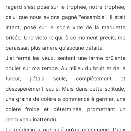
regard s'est posé sur le trophée, notre trophée,
celui que nous avions gagné "ensemble". Il était
intact, posé sur le socle vide de la maquette
brisée. Une victoire qui, à ce moment précis, me
paraissait plus amère qu'aucune défaite.
J'ai fermé les yeux, sentant une larme brûlante
couler sur ma tempe. Au milieu du bruit et de la
fureur, j'étais seule, complètement et
désespérément seule. Mais dans cette solitude,
une graine de colère a commencé à germer, une
colère froide et déterminée, promettant un
renouveau inattendu.
Le médecin a ordonné qu'on m'emmène. Deux