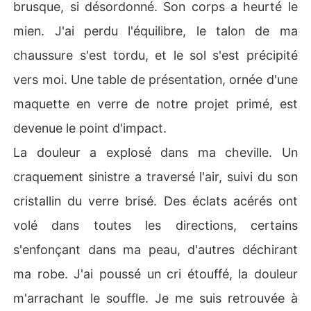
brusque, si désordonné. Son corps a heurté le
mien. J'ai perdu l'équilibre, le talon de ma
chaussure s'est tordu, et le sol s'est précipité
vers moi. Une table de présentation, ornée d'une
maquette en verre de notre projet primé, est
devenue le point d'impact.
La douleur a explosé dans ma cheville. Un
craquement sinistre a traversé l'air, suivi du son
cristallin du verre brisé. Des éclats acérés ont
volé dans toutes les directions, certains
s'enfonçant dans ma peau, d'autres déchirant
ma robe. J'ai poussé un cri étouffé, la douleur
m'arrachant le souffle. Je me suis retrouvée à