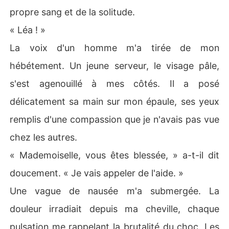
propre sang et de la solitude.
« Léa ! »
La voix d'un homme m'a tirée de mon
hébétement. Un jeune serveur, le visage pâle,
s'est agenouillé à mes côtés. Il a posé
délicatement sa main sur mon épaule, ses yeux
remplis d'une compassion que je n'avais pas vue
chez les autres.
« Mademoiselle, vous êtes blessée, » a-t-il dit
doucement. « Je vais appeler de l'aide. »
Une vague de nausée m'a submergée. La
douleur irradiait depuis ma cheville, chaque
pulsation me rappelant la brutalité du choc. Les