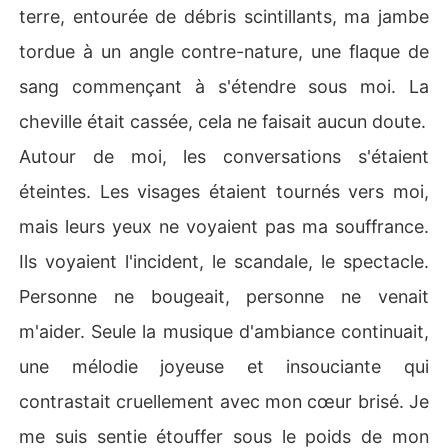
terre, entourée de débris scintillants, ma jambe
tordue à un angle contre-nature, une flaque de
sang commençant à s'étendre sous moi. La
cheville était cassée, cela ne faisait aucun doute.
Autour de moi, les conversations s'étaient
éteintes. Les visages étaient tournés vers moi,
mais leurs yeux ne voyaient pas ma souffrance.
Ils voyaient l'incident, le scandale, le spectacle.
Personne ne bougeait, personne ne venait
m'aider. Seule la musique d'ambiance continuait,
une mélodie joyeuse et insouciante qui
contrastait cruellement avec mon cœur brisé. Je
me suis sentie étouffer sous le poids de mon