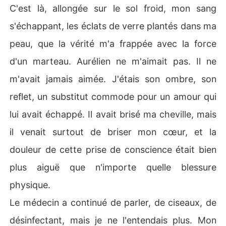
C'est là, allongée sur le sol froid, mon sang
s'échappant, les éclats de verre plantés dans ma
peau, que la vérité m'a frappée avec la force
d'un marteau. Aurélien ne m'aimait pas. Il ne
m'avait jamais aimée. J'étais son ombre, son
reflet, un substitut commode pour un amour qui
lui avait échappé. Il avait brisé ma cheville, mais
il venait surtout de briser mon cœur, et la
douleur de cette prise de conscience était bien
plus aiguë que n'importe quelle blessure
physique.
Le médecin a continué de parler, de ciseaux, de
désinfectant, mais je ne l'entendais plus. Mon