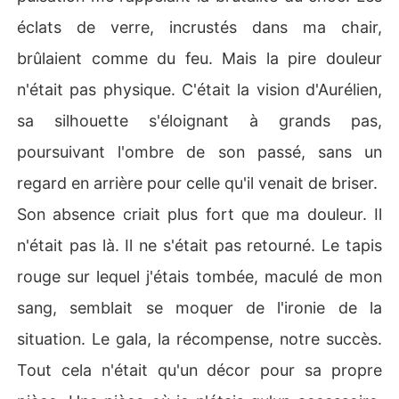
éclats de verre, incrustés dans ma chair,
brûlaient comme du feu. Mais la pire douleur
n'était pas physique. C'était la vision d'Aurélien,
sa silhouette s'éloignant à grands pas,
poursuivant l'ombre de son passé, sans un
regard en arrière pour celle qu'il venait de briser.
Son absence criait plus fort que ma douleur. Il
n'était pas là. Il ne s'était pas retourné. Le tapis
rouge sur lequel j'étais tombée, maculé de mon
sang, semblait se moquer de l'ironie de la
situation. Le gala, la récompense, notre succès.
Tout cela n'était qu'un décor pour sa propre