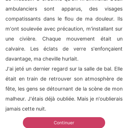
ambulanciers sont apparus, des visages
compatissants dans le flou de ma douleur. Ils
m'ont soulevée avec précaution, m'installant sur
une civière. Chaque mouvement était un
calvaire. Les éclats de verre s'enfonçaient
davantage, ma cheville hurlait.
J'ai jeté un dernier regard sur la salle de bal. Elle
était en train de retrouver son atmosphère de
fête, les gens se détournant de la scène de mon
malheur. J'étais déjà oubliée. Mais je n'oublierais
jamais cette nuit.
Continuer