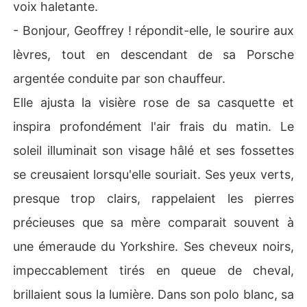
voix haletante.
- Bonjour, Geoffrey ! répondit-elle, le sourire aux
lèvres, tout en descendant de sa Porsche
argentée conduite par son chauffeur.
Elle ajusta la visière rose de sa casquette et
inspira profondément l'air frais du matin. Le
soleil illuminait son visage hâlé et ses fossettes
se creusaient lorsqu'elle souriait. Ses yeux verts,
presque trop clairs, rappelaient les pierres
précieuses que sa mère comparait souvent à
une émeraude du Yorkshire. Ses cheveux noirs,
impeccablement tirés en queue de cheval,
brillaient sous la lumière. Dans son polo blanc, sa