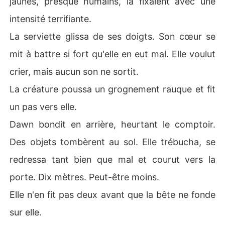
jaunes, presque humains, la fixaient avec une
intensité terrifiante.
La serviette glissa de ses doigts. Son cœur se
mit à battre si fort qu'elle en eut mal. Elle voulut
crier, mais aucun son ne sortit.
La créature poussa un grognement rauque et fit
un pas vers elle.
Dawn bondit en arrière, heurtant le comptoir.
Des objets tombèrent au sol. Elle trébucha, se
redressa tant bien que mal et courut vers la
porte. Dix mètres. Peut-être moins.
Elle n'en fit pas deux avant que la bête ne fonde
sur elle.