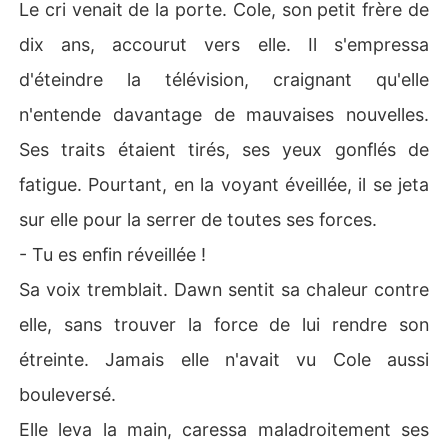
Le cri venait de la porte. Cole, son petit frère de
dix ans, accourut vers elle. Il s'empressa
d'éteindre la télévision, craignant qu'elle
n'entende davantage de mauvaises nouvelles.
Ses traits étaient tirés, ses yeux gonflés de
fatigue. Pourtant, en la voyant éveillée, il se jeta
sur elle pour la serrer de toutes ses forces.
- Tu es enfin réveillée !
Sa voix tremblait. Dawn sentit sa chaleur contre
elle, sans trouver la force de lui rendre son
étreinte. Jamais elle n'avait vu Cole aussi
bouleversé.
Elle leva la main, caressa maladroitement ses