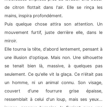
de citron flottait dans l'air. Elle se rinça les
mains, inspira profondément.
Puis quelque chose attira son attention. Un
mouvement furtif, juste derrière elle, dans le
miroir.
Elle tourna la tête, d'abord lentement, pensant à
une illusion d'optique. Mais non. Une silhouette
se tenait bien là, massive, à quelques pas
seulement. Ce qu'elle vit la glaça. Ce n'était pas
un homme, ni un animal connu. Son visage,
couvert d'une fourrure grise épaisse,
ressemblait à celui d'un loup, mais ses yeux...