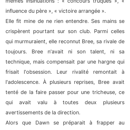
mêmes insinuations : « concours truqués », «
influence du père », « victoire arrangée ».
Elle fit mine de ne rien entendre. Ses mains se
crispèrent pourtant sur son club. Parmi celles
qui murmuraient, elle reconnut Bree, sa rivale de
toujours. Bree n'avait ni son talent, ni sa
technique, mais compensait par une hargne qui
frisait l'obsession. Leur rivalité remontait à
l'adolescence. À plusieurs reprises, Bree avait
tenté de la faire passer pour une tricheuse, ce
qui avait valu à toutes deux plusieurs
avertissements de la direction.
Alors que Dawn se préparait à frapper au