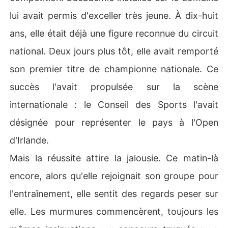
lui avait permis d'exceller très jeune. À dix-huit
ans, elle était déjà une figure reconnue du circuit
national. Deux jours plus tôt, elle avait remporté
son premier titre de championne nationale. Ce
succès l'avait propulsée sur la scène
internationale : le Conseil des Sports l'avait
désignée pour représenter le pays à l'Open
d'Irlande.
Mais la réussite attire la jalousie. Ce matin-là
encore, alors qu'elle rejoignait son groupe pour
l'entraînement, elle sentit des regards peser sur
elle. Les murmures commencèrent, toujours les