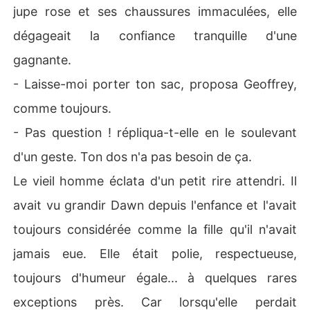
jupe rose et ses chaussures immaculées, elle
dégageait la confiance tranquille d'une
gagnante.
- Laisse-moi porter ton sac, proposa Geoffrey,
comme toujours.
- Pas question ! répliqua-t-elle en le soulevant
d'un geste. Ton dos n'a pas besoin de ça.
Le vieil homme éclata d'un petit rire attendri. Il
avait vu grandir Dawn depuis l'enfance et l'avait
toujours considérée comme la fille qu'il n'avait
jamais eue. Elle était polie, respectueuse,
toujours d'humeur égale... à quelques rares
exceptions près. Car lorsqu'elle perdait