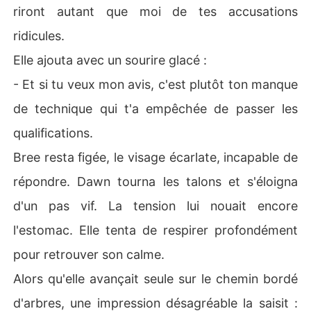
riront autant que moi de tes accusations
ridicules.
Elle ajouta avec un sourire glacé :
- Et si tu veux mon avis, c'est plutôt ton manque
de technique qui t'a empêchée de passer les
qualifications.
Bree resta figée, le visage écarlate, incapable de
répondre. Dawn tourna les talons et s'éloigna
d'un pas vif. La tension lui nouait encore
l'estomac. Elle tenta de respirer profondément
pour retrouver son calme.
Alors qu'elle avançait seule sur le chemin bordé
d'arbres, une impression désagréable la saisit :