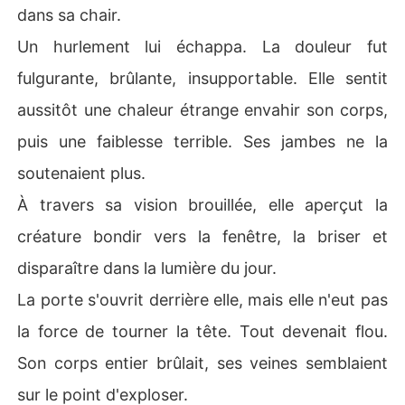
dans sa chair.
Un hurlement lui échappa. La douleur fut
fulgurante, brûlante, insupportable. Elle sentit
aussitôt une chaleur étrange envahir son corps,
puis une faiblesse terrible. Ses jambes ne la
soutenaient plus.
À travers sa vision brouillée, elle aperçut la
créature bondir vers la fenêtre, la briser et
disparaître dans la lumière du jour.
La porte s'ouvrit derrière elle, mais elle n'eut pas
la force de tourner la tête. Tout devenait flou.
Son corps entier brûlait, ses veines semblaient
sur le point d'exploser.