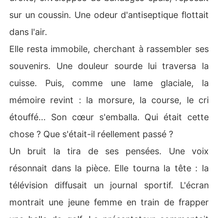
sur un coussin. Une odeur d'antiseptique flottait
dans l'air.
Elle resta immobile, cherchant à rassembler ses
souvenirs. Une douleur sourde lui traversa la
cuisse. Puis, comme une lame glaciale, la
mémoire revint : la morsure, la course, le cri
étouffé... Son cœur s'emballa. Qui était cette
chose ? Que s'était-il réellement passé ?
Un bruit la tira de ses pensées. Une voix
résonnait dans la pièce. Elle tourna la tête : la
télévision diffusait un journal sportif. L'écran
montrait une jeune femme en train de frapper