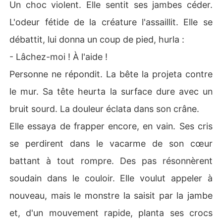
Un choc violent. Elle sentit ses jambes céder.
L'odeur fétide de la créature l'assaillit. Elle se
débattit, lui donna un coup de pied, hurla :
- Lâchez-moi ! À l'aide !
Personne ne répondit. La bête la projeta contre
le mur. Sa tête heurta la surface dure avec un
bruit sourd. La douleur éclata dans son crâne.
Elle essaya de frapper encore, en vain. Ses cris
se perdirent dans le vacarme de son cœur
battant à tout rompre. Des pas résonnèrent
soudain dans le couloir. Elle voulut appeler à
nouveau, mais le monstre la saisit par la jambe
et, d'un mouvement rapide, planta ses crocs