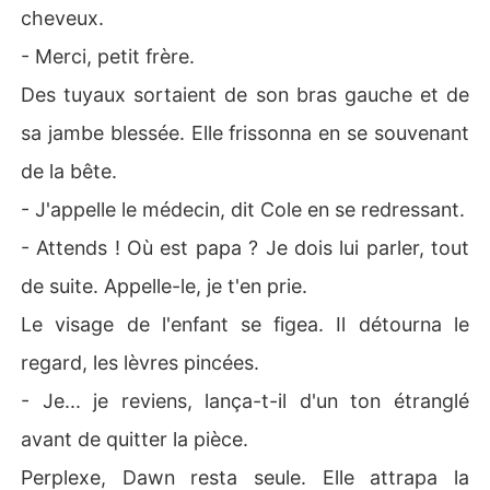
cheveux.
- Merci, petit frère.
Des tuyaux sortaient de son bras gauche et de
sa jambe blessée. Elle frissonna en se souvenant
de la bête.
- J'appelle le médecin, dit Cole en se redressant.
- Attends ! Où est papa ? Je dois lui parler, tout
de suite. Appelle-le, je t'en prie.
Le visage de l'enfant se figea. Il détourna le
regard, les lèvres pincées.
- Je... je reviens, lança-t-il d'un ton étranglé
avant de quitter la pièce.
Perplexe, Dawn resta seule. Elle attrapa la