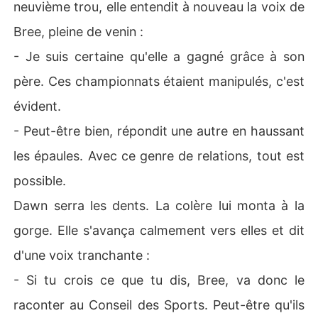
neuvième trou, elle entendit à nouveau la voix de
Bree, pleine de venin :
- Je suis certaine qu'elle a gagné grâce à son
père. Ces championnats étaient manipulés, c'est
évident.
- Peut-être bien, répondit une autre en haussant
les épaules. Avec ce genre de relations, tout est
possible.
Dawn serra les dents. La colère lui monta à la
gorge. Elle s'avança calmement vers elles et dit
d'une voix tranchante :
- Si tu crois ce que tu dis, Bree, va donc le
raconter au Conseil des Sports. Peut-être qu'ils