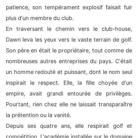
patience, son tempérament explosif faisait fuir
plus d'un membre du club.
En traversant le chemin vers le club-house,
Dawn leva les yeux vers le vaste terrain de golf.
Son père en était le propriétaire, tout comme de
nombreuses autres entreprises du pays. C'était
un homme redouté et puissant, dont le nom seul
inspirait le respect. Elle, la fille choyée d'un
empire, avait grandi entourée de privilèges.
Pourtant, rien chez elle ne laissait transparaître
la prétention ou la vanité.
Depuis ses quatre ans, elle respirait golf et
compétition. L'académie installée sur le domaine