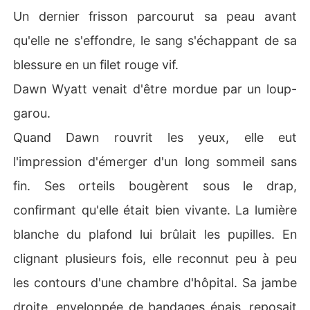
Un dernier frisson parcourut sa peau avant
qu'elle ne s'effondre, le sang s'échappant de sa
blessure en un filet rouge vif.
Dawn Wyatt venait d'être mordue par un loup-
garou.
Quand Dawn rouvrit les yeux, elle eut
l'impression d'émerger d'un long sommeil sans
fin. Ses orteils bougèrent sous le drap,
confirmant qu'elle était bien vivante. La lumière
blanche du plafond lui brûlait les pupilles. En
clignant plusieurs fois, elle reconnut peu à peu
les contours d'une chambre d'hôpital. Sa jambe
droite, enveloppée de bandages épais, reposait