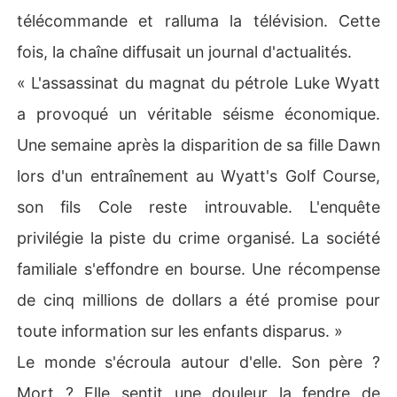
télécommande et ralluma la télévision. Cette
fois, la chaîne diffusait un journal d'actualités.
« L'assassinat du magnat du pétrole Luke Wyatt
a provoqué un véritable séisme économique.
Une semaine après la disparition de sa fille Dawn
lors d'un entraînement au Wyatt's Golf Course,
son fils Cole reste introuvable. L'enquête
privilégie la piste du crime organisé. La société
familiale s'effondre en bourse. Une récompense
de cinq millions de dollars a été promise pour
toute information sur les enfants disparus. »
Le monde s'écroula autour d'elle. Son père ?
Mort ? Elle sentit une douleur la fendre de