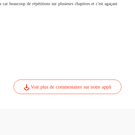
Quand 
s car beaucoup de répétitions sur plusieurs chapitres et c'est agaçant.
Chapitre
Voir plus de commentaires sur notre appli