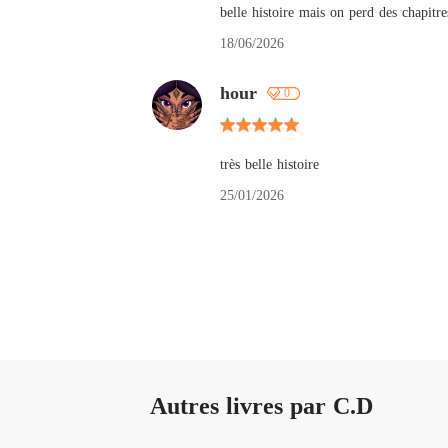
belle histoire mais on perd des chapitre
18/06/2026
hour
0
très belle histoire
25/01/2026
Autres livres par C.D