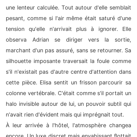
une lenteur calculée. Tout autour d'elle semblait
pesant, comme si l'air même était saturé d'une
tension qu'elle n'arrivait plus à ignorer. Elle
observa Adrian se diriger vers la sortie,
marchant d'un pas assuré, sans se retourner. Sa
silhouette imposante traversait la foule comme
s'il n'existait pas d'autre centre d'attention dans
cette pièce. Elisa sentit un frisson parcourir sa
colonne vertébrale. C'était comme s'il portait un
halo invisible autour de lui, un pouvoir subtil qui
n'avait rien d'évident mais qui imprégnait tout.
À leur arrivée à l'hôtel, l'atmosphère changea
encore. Un luxe discret mais envahissant flottait