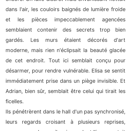
dans l'air, les couloirs baignés de lumière froide
et les pièces impeccablement agencées
semblaient contenir des secrets trop bien
gardés. Les murs étaient décorés d'art
moderne, mais rien n'éclipsait la beauté glacée
de cet endroit. Tout ici semblait conçu pour
désarmer, pour rendre vulnérable. Elisa se sentit
immédiatement prise dans un piège invisible. Et
Adrian, bien sûr, semblait être celui qui tirait les
ficelles.
Ils pénétrèrent dans le hall d'un pas synchronisé,
leurs regards croisant à plusieurs reprises,