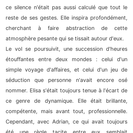
ce silence n'était pas aussi calculé que tout le
reste de ses gestes. Elle inspira profondément,
cherchant à faire abstraction de cette
atmosphère pesante qui se tissait autour d'eux.
Le vol se poursuivit, une succession d'heures
étouffantes entre deux mondes : celui d'un
simple voyage d'affaires, et celui d'un jeu de
séduction que personne n'avait encore osé
nommer. Elisa s'était toujours tenue à l'écart de
ce genre de dynamique. Elle était brillante,
compétente, mais avant tout, professionnelle.
Cependant, avec Adrian, ce qui avait toujours
été une règle tacite entre eux semblait