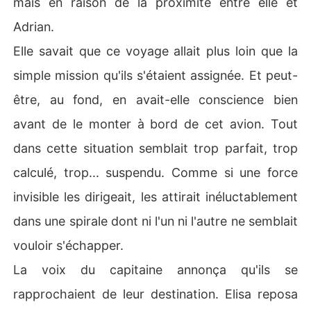
mais en raison de la proximité entre elle et
Adrian.
Elle savait que ce voyage allait plus loin que la
simple mission qu'ils s'étaient assignée. Et peut-
être, au fond, en avait-elle conscience bien
avant de le monter à bord de cet avion. Tout
dans cette situation semblait trop parfait, trop
calculé, trop... suspendu. Comme si une force
invisible les dirigeait, les attirait inéluctablement
dans une spirale dont ni l'un ni l'autre ne semblait
vouloir s'échapper.
La voix du capitaine annonça qu'ils se
rapprochaient de leur destination. Elisa reposa