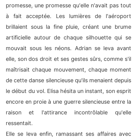
promesse, une promesse qu'elle n'avait pas tout
à fait acceptée. Les lumières de l'aéroport
brillaient sous la fine pluie, créant une brume
artificielle autour de chaque silhouette qui se
mouvait sous les néons. Adrian se leva avant
elle, son dos droit et ses gestes sûrs, comme s'il
maîtrisait chaque mouvement, chaque moment
de cette danse silencieuse qu'ils menaient depuis
le début du vol. Elisa hésita un instant, son esprit
encore en proie à une guerre silencieuse entre la
raison et l'attirance incontrôlable qu'elle
ressentait.
Elle se leva enfin, ramassant ses affaires avec