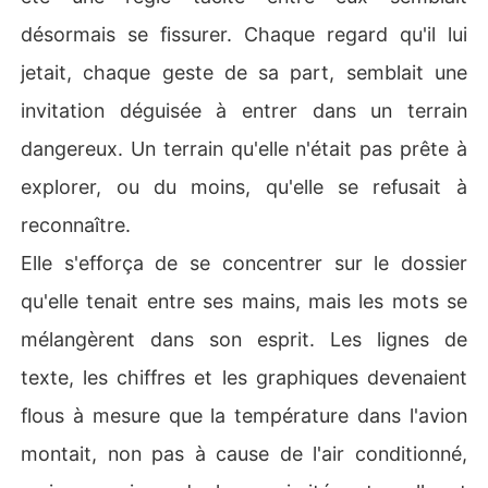
désormais se fissurer. Chaque regard qu'il lui
jetait, chaque geste de sa part, semblait une
invitation déguisée à entrer dans un terrain
dangereux. Un terrain qu'elle n'était pas prête à
explorer, ou du moins, qu'elle se refusait à
reconnaître.
Elle s'efforça de se concentrer sur le dossier
qu'elle tenait entre ses mains, mais les mots se
mélangèrent dans son esprit. Les lignes de
texte, les chiffres et les graphiques devenaient
flous à mesure que la température dans l'avion
montait, non pas à cause de l'air conditionné,