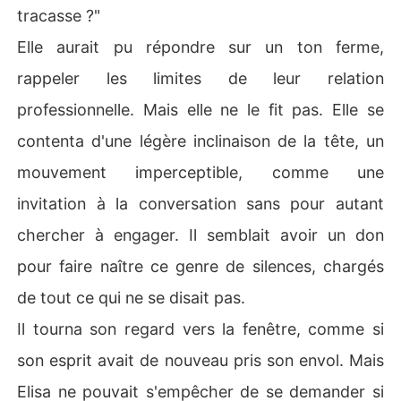
tracasse ?"
Elle aurait pu répondre sur un ton ferme,
rappeler les limites de leur relation
professionnelle. Mais elle ne le fit pas. Elle se
contenta d'une légère inclinaison de la tête, un
mouvement imperceptible, comme une
invitation à la conversation sans pour autant
chercher à engager. Il semblait avoir un don
pour faire naître ce genre de silences, chargés
de tout ce qui ne se disait pas.
Il tourna son regard vers la fenêtre, comme si
son esprit avait de nouveau pris son envol. Mais
Elisa ne pouvait s'empêcher de se demander si