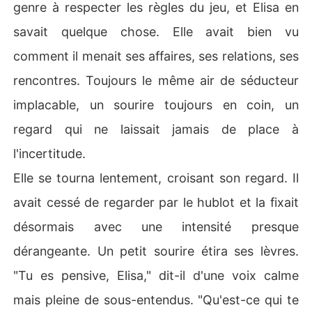
genre à respecter les règles du jeu, et Elisa en
savait quelque chose. Elle avait bien vu
comment il menait ses affaires, ses relations, ses
rencontres. Toujours le même air de séducteur
implacable, un sourire toujours en coin, un
regard qui ne laissait jamais de place à
l'incertitude.
Elle se tourna lentement, croisant son regard. Il
avait cessé de regarder par le hublot et la fixait
désormais avec une intensité presque
dérangeante. Un petit sourire étira ses lèvres.
"Tu es pensive, Elisa," dit-il d'une voix calme
mais pleine de sous-entendus. "Qu'est-ce qui te