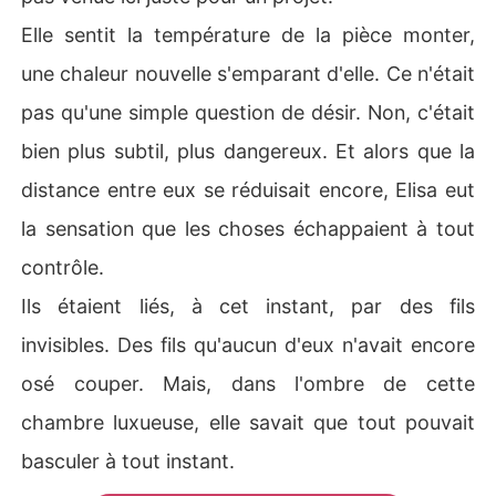
Elle sentit la température de la pièce monter,
une chaleur nouvelle s'emparant d'elle. Ce n'était
pas qu'une simple question de désir. Non, c'était
bien plus subtil, plus dangereux. Et alors que la
distance entre eux se réduisait encore, Elisa eut
la sensation que les choses échappaient à tout
contrôle.
Ils étaient liés, à cet instant, par des fils
invisibles. Des fils qu'aucun d'eux n'avait encore
osé couper. Mais, dans l'ombre de cette
chambre luxueuse, elle savait que tout pouvait
basculer à tout instant.