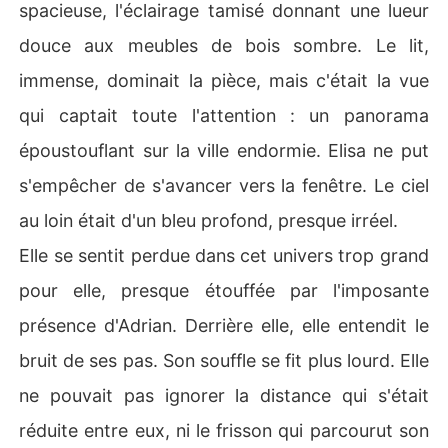
spacieuse, l'éclairage tamisé donnant une lueur
douce aux meubles de bois sombre. Le lit,
immense, dominait la pièce, mais c'était la vue
qui captait toute l'attention : un panorama
époustouflant sur la ville endormie. Elisa ne put
s'empêcher de s'avancer vers la fenêtre. Le ciel
au loin était d'un bleu profond, presque irréel.
Elle se sentit perdue dans cet univers trop grand
pour elle, presque étouffée par l'imposante
présence d'Adrian. Derrière elle, elle entendit le
bruit de ses pas. Son souffle se fit plus lourd. Elle
ne pouvait pas ignorer la distance qui s'était
réduite entre eux, ni le frisson qui parcourut son