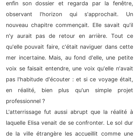
enfin son dossier et regarda par la fenêtre,
observant l'horizon qui s'approchait. Un
nouveau chapitre commençait. Elle savait qu'il
n'y aurait pas de retour en arrière. Tout ce
qu'elle pouvait faire, c'était naviguer dans cette
mer incertaine. Mais, au fond d'elle, une petite
voix se faisait entendre, une voix qu'elle n'avait
pas l'habitude d'écouter : et si ce voyage était,
en réalité, bien plus qu'un simple projet
professionnel ?
L'atterrissage fut aussi abrupt que la réalité à
laquelle Elisa venait de se confronter. Le sol dur
de la ville étrangère les accueillit comme une