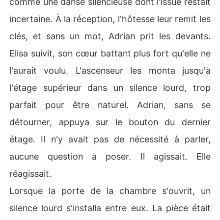
comme une danse silencieuse dont l'issue restait
incertaine. À la réception, l'hôtesse leur remit les
clés, et sans un mot, Adrian prit les devants.
Elisa suivit, son cœur battant plus fort qu'elle ne
l'aurait voulu. L'ascenseur les monta jusqu'à
l'étage supérieur dans un silence lourd, trop
parfait pour être naturel. Adrian, sans se
détourner, appuya sur le bouton du dernier
étage. Il n'y avait pas de nécessité à parler,
aucune question à poser. Il agissait. Elle
réagissait.
Lorsque la porte de la chambre s'ouvrit, un
silence lourd s'installa entre eux. La pièce était