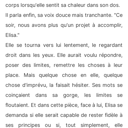
corps lorsqu'elle sentit sa chaleur dans son dos.
Il parla enfin, sa voix douce mais tranchante. "Ce
soir, nous avons plus qu'un projet à accomplir,
Elisa."
Elle se tourna vers lui lentement, le regardant
droit dans les yeux. Elle aurait voulu répondre,
poser des limites, remettre les choses à leur
place. Mais quelque chose en elle, quelque
chose d'imprévu, la faisait hésiter. Ses mots se
coinçaient dans sa gorge, les limites se
floutaient. Et dans cette pièce, face à lui, Elisa se
demanda si elle serait capable de rester fidèle à
ses principes ou si, tout simplement, elle