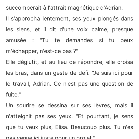
succomberait à l'attrait magnétique d'Adrian.
Il s'approcha lentement, ses yeux plongés dans
les siens, et il dit d'une voix calme, presque
amusée : "Tu te demandes si tu peux
m'échapper, n'est-ce pas ?"
Elle déglutit, et au lieu de répondre, elle croisa
les bras, dans un geste de défi. "Je suis ici pour
le travail, Adrian. Ce n'est pas une question de
fuite."
Un sourire se dessina sur ses lèvres, mais il
n'atteignit pas ses yeux. "Et pourtant, je sens
que tu veux plus, Elisa. Beaucoup plus. Tu n'es
pas venue ici juste pour un projet."