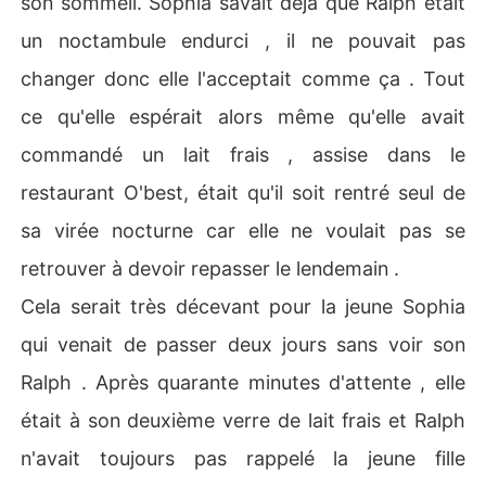
son sommeil. Sophia savait déjà que Ralph était
un noctambule endurci , il ne pouvait pas
changer donc elle l'acceptait comme ça . Tout
ce qu'elle espérait alors même qu'elle avait
commandé un lait frais , assise dans le
restaurant O'best, était qu'il soit rentré seul de
sa virée nocturne car elle ne voulait pas se
retrouver à devoir repasser le lendemain .
Cela serait très décevant pour la jeune Sophia
qui venait de passer deux jours sans voir son
Ralph . Après quarante minutes d'attente , elle
était à son deuxième verre de lait frais et Ralph
n'avait toujours pas rappelé la jeune fille