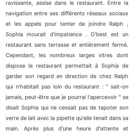
ravissante, assise dans le restaurant. Entre la
navigation entre ses différents réseaux sociaux
et les appels pour tenter de joindre Ralph ,
Sophia mourait d'impatience . O'best est un
restaurant sans terrasse et entièrement fermé.
Cependant, les nombreux larges vitres dont
dispose le restaurant permettait à Sophia de
garder son regard en direction de chez Ralph
qui n'habitait pas loin du restaurant : " sait-on
jamais, peut-être que je pourrai l'apercevoir " se
disait Sophia qui ne cessait pas de tapoter son
verre de lait avec la pipette qu'elle tenait dans sa
main. Après plus d'une heure d'attente et