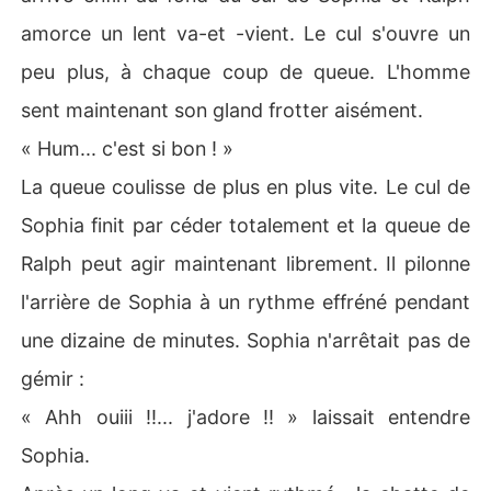
amorce un lent va-et -vient. Le cul s'ouvre un
peu plus, à chaque coup de queue. L'homme
sent maintenant son gland frotter aisément.
« Hum... c'est si bon ! »
La queue coulisse de plus en plus vite. Le cul de
Sophia finit par céder totalement et la queue de
Ralph peut agir maintenant librement. Il pilonne
l'arrière de Sophia à un rythme effréné pendant
une dizaine de minutes. Sophia n'arrêtait pas de
gémir :
« Ahh ouiii !!... j'adore !! » laissait entendre
Sophia.