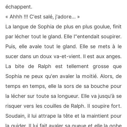
échappent.
« Ahhh !!! C'est salé, j'adore... »
La langue de Sophia de plus en plus goulue, finit
par lécher tout le gland. Elle l''entendait soupirer.
Puis, elle avale tout le gland. Elle se mets à le
sucer dans un doux va-et-vient. Il est aux anges.
La bite de Ralph est tellement grosse que
Sophia ne peux qu'en avaler la moitié. Alors, de
temps en temps, elle la sors de sa bouche pour
la lécher sur toute sa longueur. Elle va jusqu'à se
risquer vers les couilles de Ralph. Il soupire fort.
Soudain, il lui attrape la tête et la maintient pour
la guider. Il lui fait avaler sa queue et elle la gobe