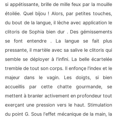
si appétissante, brille de mille feux par la mouille
étoilée. Quel bijou ! Alors, par petites touches,
du bout de la langue, il lèche avec application le
clitoris de Sophia bien dur . Des gémissements
se font entendre . La langue se fait plus
pressante, il martèle avec sa salive le clitoris qui
semble se déployer à l'infini. La belle écartelée
tremble de tout son corps. Il enfonçe l'index et le
majeur dans le vagin. Les doigts, si bien
accueillis par cette chatte gourmande, se
mettent à branler activement en profondeur tout
exerçant une pression vers le haut. Stimulation
du point G. Sous l'effet mécanique de la main, la