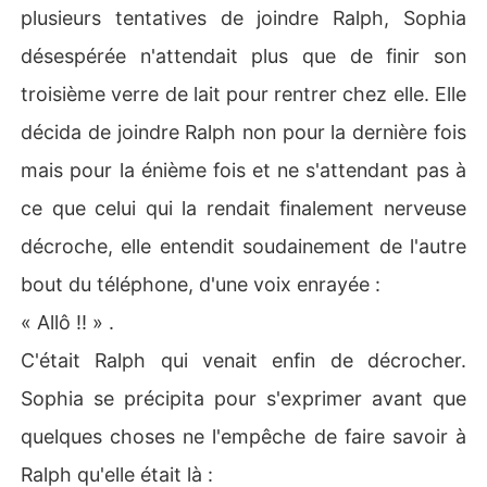
plusieurs tentatives de joindre Ralph, Sophia
désespérée n'attendait plus que de finir son
troisième verre de lait pour rentrer chez elle. Elle
décida de joindre Ralph non pour la dernière fois
mais pour la énième fois et ne s'attendant pas à
ce que celui qui la rendait finalement nerveuse
décroche, elle entendit soudainement de l'autre
bout du téléphone, d'une voix enrayée :
« Allô !! » .
C'était Ralph qui venait enfin de décrocher.
Sophia se précipita pour s'exprimer avant que
quelques choses ne l'empêche de faire savoir à
Ralph qu'elle était là :