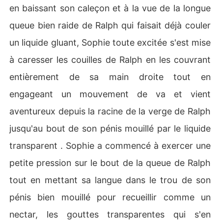
en baissant son caleçon et à la vue de la longue
queue bien raide de Ralph qui faisait déjà couler
un liquide gluant, Sophie toute excitée s'est mise
à caresser les couilles de Ralph en les couvrant
entièrement de sa main droite tout en
engageant un mouvement de va et vient
aventureux depuis la racine de la verge de Ralph
jusqu'au bout de son pénis mouillé par le liquide
transparent . Sophie a commencé à exercer une
petite pression sur le bout de la queue de Ralph
tout en mettant sa langue dans le trou de son
pénis bien mouillé pour recueillir comme un
nectar, les gouttes transparentes qui s'en