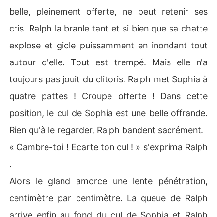
belle, pleinement offerte, ne peut retenir ses
cris. Ralph la branle tant et si bien que sa chatte
explose et gicle puissamment en inondant tout
autour d'elle. Tout est trempé. Mais elle n'a
toujours pas jouit du clitoris. Ralph met Sophia à
quatre pattes ! Croupe offerte ! Dans cette
position, le cul de Sophia est une belle offrande.
Rien qu'à le regarder, Ralph bandent sacrément.
« Cambre-toi ! Ecarte ton cul ! » s'exprima Ralph
.
Alors le gland amorce une lente pénétration,
centimètre par centimètre. La queue de Ralph
arrive enfin au fond du cul de Sophia et Ralph