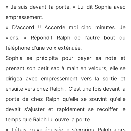
« Je suis devant ta porte. » Lui dit Sophia avec
empressement.
« D'accord !! Accorde moi cinq minutes. Je
viens. » Répondit Ralph de l'autre bout du
téléphone d'une voix exténuée.
Sophia se précipita pour payer sa note et
prenant son petit sac à main en velours, elle se
dirigea avec empressement vers la sortie et
ensuite vers chez Ralph . C'est une fois devant la
porte de chez Ralph qu'elle se souvint qu'elle
devait s'ajuster et rapidement se recoiffer le
temps que Ralph lui ouvre la porte .
« J'étais grave épuisée. » s'exprima Ralph alors