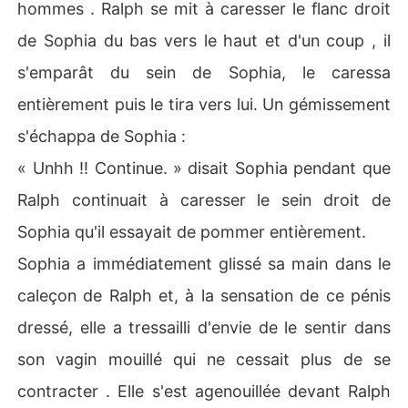
hommes . Ralph se mit à caresser le flanc droit
de Sophia du bas vers le haut et d'un coup , il
s'emparât du sein de Sophia, le caressa
entièrement puis le tira vers lui. Un gémissement
s'échappa de Sophia :
« Unhh !! Continue. » disait Sophia pendant que
Ralph continuait à caresser le sein droit de
Sophia qu'il essayait de pommer entièrement.
Sophia a immédiatement glissé sa main dans le
caleçon de Ralph et, à la sensation de ce pénis
dressé, elle a tressailli d'envie de le sentir dans
son vagin mouillé qui ne cessait plus de se
contracter . Elle s'est agenouillée devant Ralph