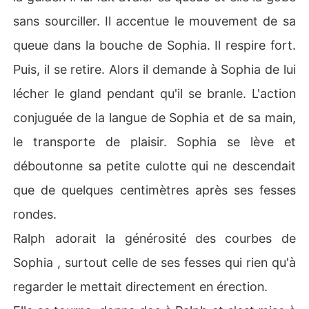
sans sourciller. Il accentue le mouvement de sa
queue dans la bouche de Sophia. Il respire fort.
Puis, il se retire. Alors il demande à Sophia de lui
lécher le gland pendant qu'il se branle. L'action
conjuguée de la langue de Sophia et de sa main,
le transporte de plaisir. Sophia se lève et
déboutonne sa petite culotte qui ne descendait
que de quelques centimètres après ses fesses
rondes.
Ralph adorait la générosité des courbes de
Sophia , surtout celle de ses fesses qui rien qu'à
regarder le mettait directement en érection.