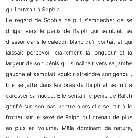
qu'il ouvrait à Sophia .
Le regard de Sophia ne put s'empêcher de se
diriger vers le pénis de Ralph qui semblait se
dresser dans le caleçon blanc qu'il portait et qui
laissait percevoir clairement la longueur et la
largeur de son pénis qui s'inclinait vers sa jambe
gauche et semblait vouloir atteindre son genou .
Elle se jette dans les bras de Ralph et se mit à
caresser sa nuque. Elle sentait le pénis de Ralph
gonflé sur son bas ventre alors elle se mit à le
frotter sur le sexe de Ralph qui prenait de plus
en plus en volume. Mâle dominant de nature,