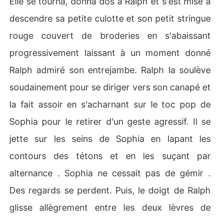
Elle se tourna, donna dos à Ralph et s'est mise à
descendre sa petite culotte et son petit stringue
rouge couvert de broderies en s'abaissant
progressivement laissant à un moment donné
Ralph admiré son entrejambe. Ralph la soulève
soudainement pour se diriger vers son canapé et
la fait assoir en s'acharnant sur le toc pop de
Sophia pour le retirer d'un geste agressif. Il se
jette sur les seins de Sophia en lapant les
contours des tétons et en les suçant par
alternance . Sophia ne cessait pas de gémir .
Des regards se perdent. Puis, le doigt de Ralph
glisse allègrement entre les deux lèvres de