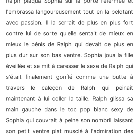
Ralph plaqua Sophia sur la porte refermée et
l'embrassa langoureusement tout en la pelotant
avec passion. Il la serrait de plus en plus fort
contre lui de sorte qu'elle sentait de mieux en
mieux le pénis de Ralph qui devait de plus en
plus dur sur son bas ventre. Sophia joua la fille
éveillée et se mit à caresser le sexe de Ralph qui
s'était finalement gonflé comme une butte à
travers le caleçon de Ralph qui peinait
maintenant à lui coller la taille. Ralph glissa sa
main gauche dans le toc pop blanc sexy de
Sophia qui couvrait à peine son nombril laissant
son petit ventre plat musclé à l'admiration des