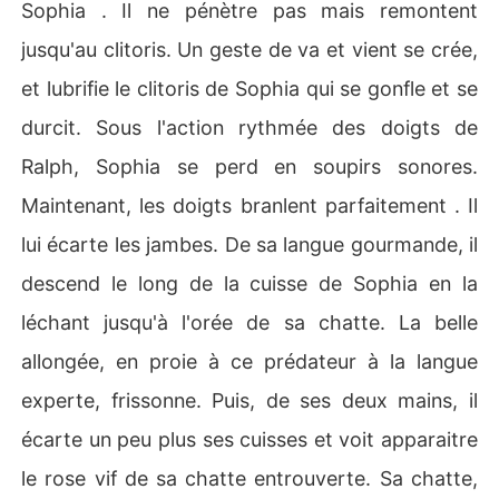
Sophia . Il ne pénètre pas mais remontent
jusqu'au clitoris. Un geste de va et vient se crée,
et lubrifie le clitoris de Sophia qui se gonfle et se
durcit. Sous l'action rythmée des doigts de
Ralph, Sophia se perd en soupirs sonores.
Maintenant, les doigts branlent parfaitement . Il
lui écarte les jambes. De sa langue gourmande, il
descend le long de la cuisse de Sophia en la
léchant jusqu'à l'orée de sa chatte. La belle
allongée, en proie à ce prédateur à la langue
experte, frissonne. Puis, de ses deux mains, il
écarte un peu plus ses cuisses et voit apparaitre
le rose vif de sa chatte entrouverte. Sa chatte,