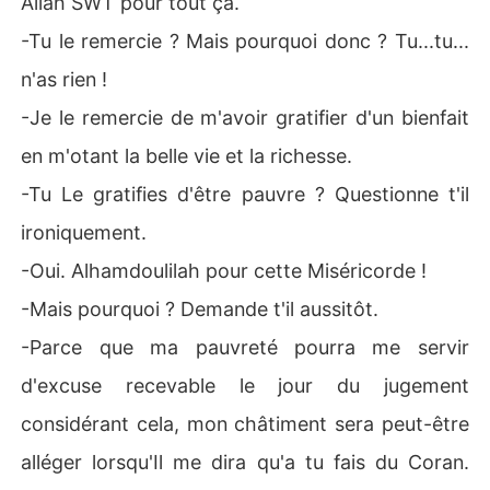
Allah SWT pour tout ça.
-Tu le remercie ? Mais pourquoi donc ? Tu...tu...
n'as rien !
-Je le remercie de m'avoir gratifier d'un bienfait
en m'otant la belle vie et la richesse.
-Tu Le gratifies d'être pauvre ? Questionne t'il
ironiquement.
-Oui. Alhamdoulilah pour cette Miséricorde !
-Mais pourquoi ? Demande t'il aussitôt.
-Parce que ma pauvreté pourra me servir
d'excuse recevable le jour du jugement
considérant cela, mon châtiment sera peut-être
alléger lorsqu'Il me dira qu'a tu fais du Coran.