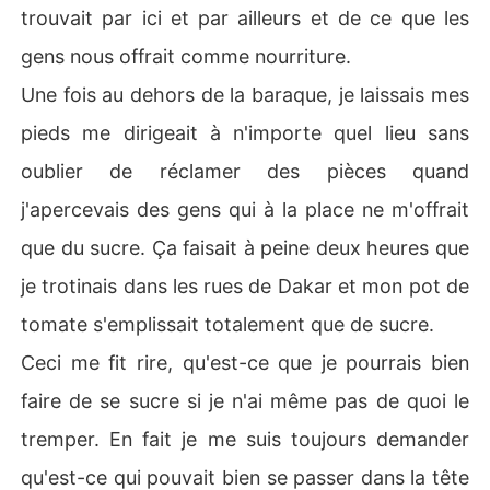
trouvait par ici et par ailleurs et de ce que les
gens nous offrait comme nourriture.
Une fois au dehors de la baraque, je laissais mes
pieds me dirigeait à n'importe quel lieu sans
oublier de réclamer des pièces quand
j'apercevais des gens qui à la place ne m'offrait
que du sucre. Ça faisait à peine deux heures que
je trotinais dans les rues de Dakar et mon pot de
tomate s'emplissait totalement que de sucre.
Ceci me fit rire, qu'est-ce que je pourrais bien
faire de se sucre si je n'ai même pas de quoi le
tremper. En fait je me suis toujours demander
qu'est-ce qui pouvait bien se passer dans la tête