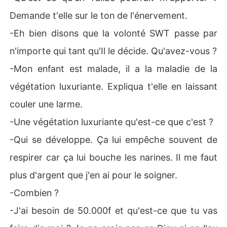
Demande t'elle sur le ton de l'énervement.
-Eh bien disons que la volonté SWT passe par
n'importe qui tant qu'Il le décide. Qu'avez-vous ?
-Mon enfant est malade, il a la maladie de la
végétation luxuriante. Expliqua t'elle en laissant
couler une larme.
-Une végétation luxuriante qu'est-ce que c'est ?
-Qui se développe. Ça lui empêche souvent de
respirer car ça lui bouche les narines. Il me faut
plus d'argent que j'en ai pour le soigner.
-Combien ?
-J'ai besoin de 50.000f et qu'est-ce que tu vas