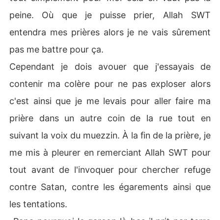
peine. Où que je puisse prier, Allah SWT
entendra mes prières alors je ne vais sûrement
pas me battre pour ça.
Cependant je dois avouer que j'essayais de
contenir ma colère pour ne pas exploser alors
c'est ainsi que je me levais pour aller faire ma
prière dans un autre coin de la rue tout en
suivant la voix du muezzin. À la fin de la prière, je
me mis à pleurer en remerciant Allah SWT pour
tout avant de l'invoquer pour chercher refuge
contre Satan, contre les égarements ainsi que
les tentations.