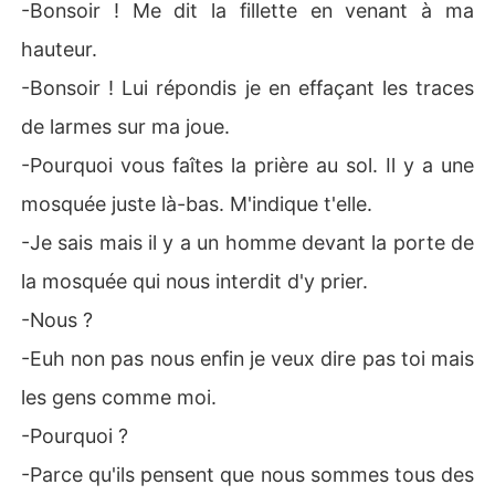
-Bonsoir ! Me dit la fillette en venant à ma
hauteur.
-Bonsoir ! Lui répondis je en effaçant les traces
de larmes sur ma joue.
-Pourquoi vous faîtes la prière au sol. Il y a une
mosquée juste là-bas. M'indique t'elle.
-Je sais mais il y a un homme devant la porte de
la mosquée qui nous interdit d'y prier.
-Nous ?
-Euh non pas nous enfin je veux dire pas toi mais
les gens comme moi.
-Pourquoi ?
-Parce qu'ils pensent que nous sommes tous des