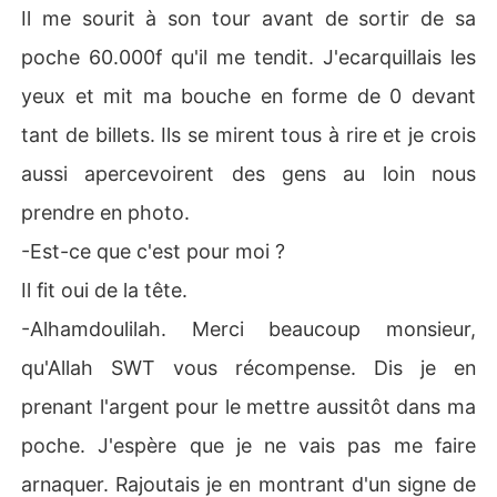
Il me sourit à son tour avant de sortir de sa
poche 60.000f qu'il me tendit. J'ecarquillais les
yeux et mit ma bouche en forme de 0 devant
tant de billets. Ils se mirent tous à rire et je crois
aussi apercevoirent des gens au loin nous
prendre en photo.
-Est-ce que c'est pour moi ?
Il fit oui de la tête.
-Alhamdoulilah. Merci beaucoup monsieur,
qu'Allah SWT vous récompense. Dis je en
prenant l'argent pour le mettre aussitôt dans ma
poche. J'espère que je ne vais pas me faire
arnaquer. Rajoutais je en montrant d'un signe de