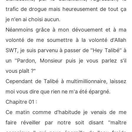
trafic de drogue mais heureusement de tout ça
je n'en ai choisi aucun.
Néanmoins grâce à mon dévouement et à ma
volonté de me soumettre à la volonté d'Allah
SWT, je suis parvenu à passer de ''Hey Talibé'' à
un ''Pardon, Monsieur puis je vous parlez s'il
vous plaît ?"
Cependant de Talibé à multimillionnaire, laissez
moi vous dire que rien ne m'a été épargné.
Chapitre 01 :
Ce matin comme d'habitude je venais de me
faire réveiller par notre soit disant ''maître