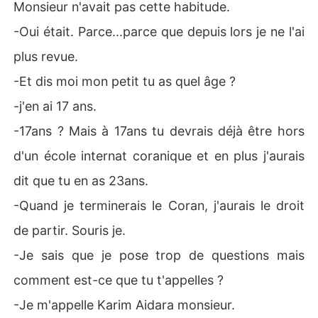
Monsieur n'avait pas cette habitude.
-Oui était. Parce...parce que depuis lors je ne l'ai
plus revue.
-Et dis moi mon petit tu as quel âge ?
-j'en ai 17 ans.
-17ans ? Mais à 17ans tu devrais déjà être hors
d'un école internat coranique et en plus j'aurais
dit que tu en as 23ans.
-Quand je terminerais le Coran, j'aurais le droit
de partir. Souris je.
-Je sais que je pose trop de questions mais
comment est-ce que tu t'appelles ?
-Je m'appelle Karim Aidara monsieur.