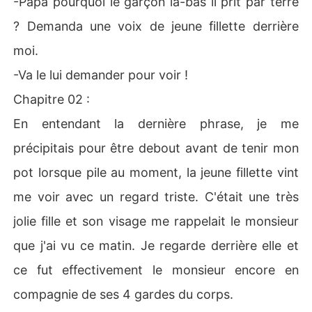
-Papa pourquoi le garçon là-bas il prit par terre
? Demanda une voix de jeune fillette derrière
moi.
-Va le lui demander pour voir !
Chapitre 02 :
En entendant la dernière phrase, je me
précipitais pour être debout avant de tenir mon
pot lorsque pile au moment, la jeune fillette vint
me voir avec un regard triste. C'était une très
jolie fille et son visage me rappelait le monsieur
que j'ai vu ce matin. Je regarde derrière elle et
ce fut effectivement le monsieur encore en
compagnie de ses 4 gardes du corps.