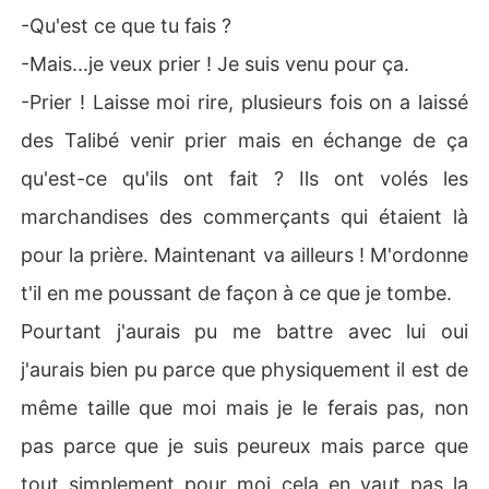
-Qu'est ce que tu fais ?
-Mais...je veux prier ! Je suis venu pour ça.
-Prier ! Laisse moi rire, plusieurs fois on a laissé
des Talibé venir prier mais en échange de ça
qu'est-ce qu'ils ont fait ? Ils ont volés les
marchandises des commerçants qui étaient là
pour la prière. Maintenant va ailleurs ! M'ordonne
t'il en me poussant de façon à ce que je tombe.
Pourtant j'aurais pu me battre avec lui oui
j'aurais bien pu parce que physiquement il est de
même taille que moi mais je le ferais pas, non
pas parce que je suis peureux mais parce que
tout simplement pour moi cela en vaut pas la