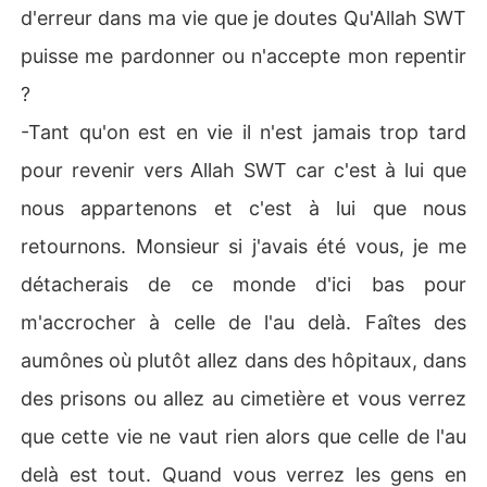
d'erreur dans ma vie que je doutes Qu'Allah SWT
puisse me pardonner ou n'accepte mon repentir
?
-Tant qu'on est en vie il n'est jamais trop tard
pour revenir vers Allah SWT car c'est à lui que
nous appartenons et c'est à lui que nous
retournons. Monsieur si j'avais été vous, je me
détacherais de ce monde d'ici bas pour
m'accrocher à celle de l'au delà. Faîtes des
aumônes où plutôt allez dans des hôpitaux, dans
des prisons ou allez au cimetière et vous verrez
que cette vie ne vaut rien alors que celle de l'au
delà est tout. Quand vous verrez les gens en