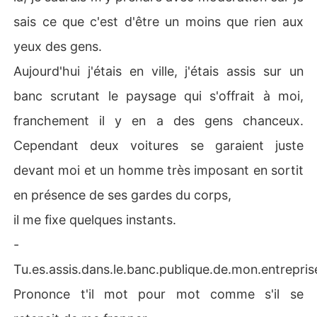
sais ce que c'est d'être un moins que rien aux
yeux des gens.
Aujourd'hui j'étais en ville, j'étais assis sur un
banc scrutant le paysage qui s'offrait à moi,
franchement il y en a des gens chanceux.
Cependant deux voitures se garaient juste
devant moi et un homme très imposant en sortit
en présence de ses gardes du corps,
il me fixe quelques instants.
-
Tu.es.assis.dans.le.banc.publique.de.mon.entrepris
Prononce t'il mot pour mot comme s'il se