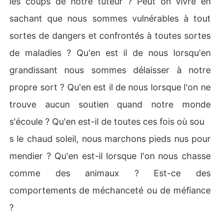
les coups de notre tuteur ? Peut on vivre en
sachant que nous sommes vulnérables à tout
sortes de dangers et confrontés à toutes sortes
de maladies ? Qu'en est il de nous lorsqu'en
grandissant nous sommes délaisser à notre
propre sort ? Qu'en est il de nous lorsque l'on ne
trouve aucun soutien quand notre monde
s'écoule ? Qu'en est-il de toutes ces fois où sou
s le chaud soleil, nous marchons pieds nus pour
mendier ? Qu'en est-il lorsque l'on nous chasse
comme des animaux ? Est-ce des
comportements de méchanceté ou de méfiance
?