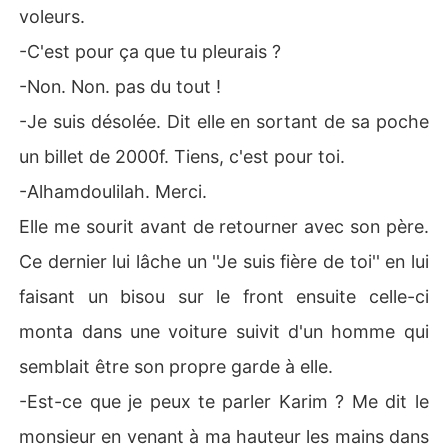
voleurs.
-C'est pour ça que tu pleurais ?
-Non. Non. pas du tout !
-Je suis désolée. Dit elle en sortant de sa poche
un billet de 2000f. Tiens, c'est pour toi.
-Alhamdoulilah. Merci.
Elle me sourit avant de retourner avec son père.
Ce dernier lui lâche un ''Je suis fière de toi'' en lui
faisant un bisou sur le front ensuite celle-ci
monta dans une voiture suivit d'un homme qui
semblait être son propre garde à elle.
-Est-ce que je peux te parler Karim ? Me dit le
monsieur en venant à ma hauteur les mains dans