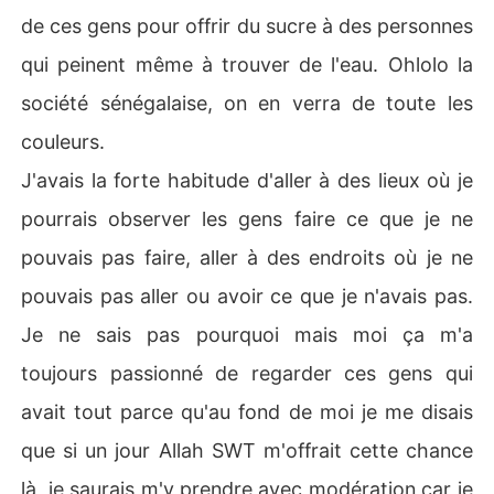
de ces gens pour offrir du sucre à des personnes
qui peinent même à trouver de l'eau. Ohlolo la
société sénégalaise, on en verra de toute les
couleurs.
J'avais la forte habitude d'aller à des lieux où je
pourrais observer les gens faire ce que je ne
pouvais pas faire, aller à des endroits où je ne
pouvais pas aller ou avoir ce que je n'avais pas.
Je ne sais pas pourquoi mais moi ça m'a
toujours passionné de regarder ces gens qui
avait tout parce qu'au fond de moi je me disais
que si un jour Allah SWT m'offrait cette chance
là, je saurais m'y prendre avec modération car je