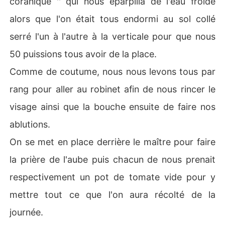
coranique '' qui nous éparpilla de l'eau froide
alors que l'on était tous endormi au sol collé
serré l'un à l'autre à la verticale pour que nous
50 puissions tous avoir de la place.
Comme de coutume, nous nous levons tous par
rang pour aller au robinet afin de nous rincer le
visage ainsi que la bouche ensuite de faire nos
ablutions.
On se met en place derrière le maître pour faire
la prière de l'aube puis chacun de nous prenait
respectivement un pot de tomate vide pour y
mettre tout ce que l'on aura récolté de la
journée.