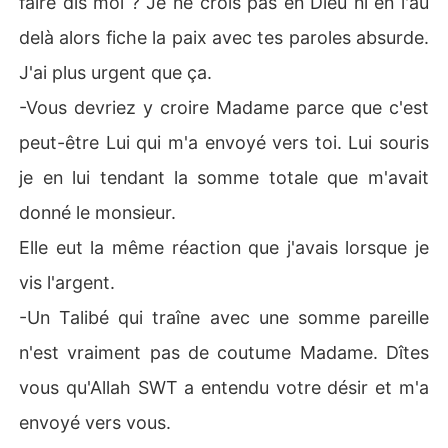
faire dis moi ? Je ne crois pas en Dieu ni en l'au
delà alors fiche la paix avec tes paroles absurde.
J'ai plus urgent que ça.
-Vous devriez y croire Madame parce que c'est
peut-être Lui qui m'a envoyé vers toi. Lui souris
je en lui tendant la somme totale que m'avait
donné le monsieur.
Elle eut la même réaction que j'avais lorsque je
vis l'argent.
-Un Talibé qui traîne avec une somme pareille
n'est vraiment pas de coutume Madame. Dîtes
vous qu'Allah SWT a entendu votre désir et m'a
envoyé vers vous.