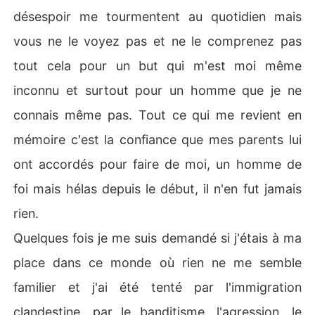
désespoir me tourmentent au quotidien mais
vous ne le voyez pas et ne le comprenez pas
tout cela pour un but qui m'est moi même
inconnu et surtout pour un homme que je ne
connais même pas. Tout ce qui me revient en
mémoire c'est la confiance que mes parents lui
ont accordés pour faire de moi, un homme de
foi mais hélas depuis le début, il n'en fut jamais
rien.
Quelques fois je me suis demandé si j'étais à ma
place dans ce monde où rien ne me semble
familier et j'ai été tenté par l'immigration
clandestine, par le banditisme, l'agression, le