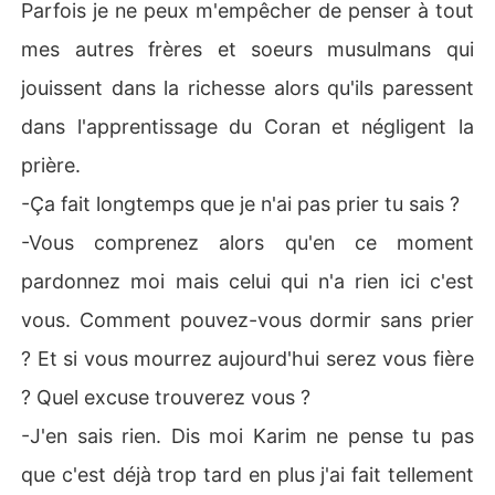
Parfois je ne peux m'empêcher de penser à tout
mes autres frères et soeurs musulmans qui
jouissent dans la richesse alors qu'ils paressent
dans l'apprentissage du Coran et négligent la
prière.
-Ça fait longtemps que je n'ai pas prier tu sais ?
-Vous comprenez alors qu'en ce moment
pardonnez moi mais celui qui n'a rien ici c'est
vous. Comment pouvez-vous dormir sans prier
? Et si vous mourrez aujourd'hui serez vous fière
? Quel excuse trouverez vous ?
-J'en sais rien. Dis moi Karim ne pense tu pas
que c'est déjà trop tard en plus j'ai fait tellement