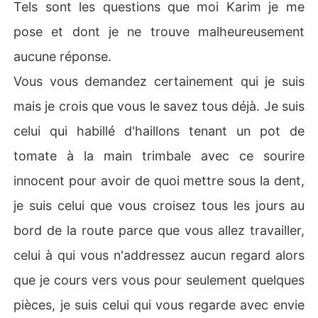
Tels sont les questions que moi Karim je me
pose et dont je ne trouve malheureusement
aucune réponse.
Vous vous demandez certainement qui je suis
mais je crois que vous le savez tous déjà. Je suis
celui qui habillé d'haillons tenant un pot de
tomate à la main trimbale avec ce sourire
innocent pour avoir de quoi mettre sous la dent,
je suis celui que vous croisez tous les jours au
bord de la route parce que vous allez travailler,
celui à qui vous n'addressez aucun regard alors
que je cours vers vous pour seulement quelques
pièces, je suis celui qui vous regarde avec envie