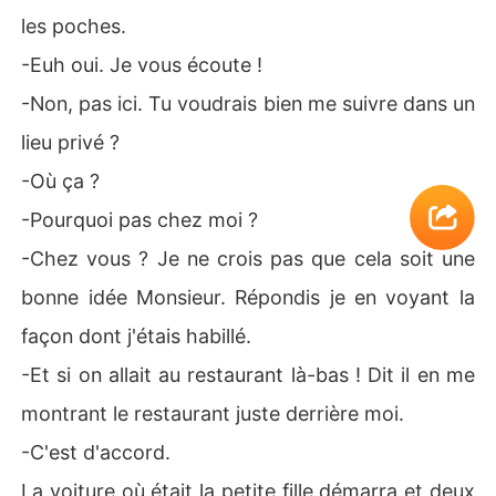
les poches.
-Euh oui. Je vous écoute !
-Non, pas ici. Tu voudrais bien me suivre dans un
lieu privé ?
-Où ça ?
-Pourquoi pas chez moi ?
-Chez vous ? Je ne crois pas que cela soit une
bonne idée Monsieur. Répondis je en voyant la
façon dont j'étais habillé.
-Et si on allait au restaurant là-bas ! Dit il en me
montrant le restaurant juste derrière moi.
-C'est d'accord.
La voiture où était la petite fille démarra et deux