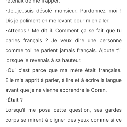
retenait de me frapper.
-Je...je..suis désolé monsieur. Pardonnez moi !
Dis je poliment en me levant pour m'en aller.
-Attends ! Me dit il. Comment ça se fait que tu
parles français ? Je veux dire une personne
comme toi ne parlent jamais français. Ajoute t'il
lorsque je revenais à sa hauteur.
-Oui c'est parce que ma mère était française.
Elle m'a apprit à parler, à lire et à écrire la langue
avant que je ne vienne apprendre le Coran.
-Était ?
Lorsqu'il me posa cette question, ses gardes
corps se mirent à cligner des yeux comme si ce