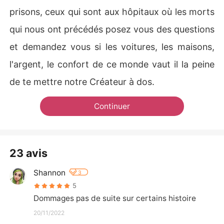
prisons, ceux qui sont aux hôpitaux où les morts
qui nous ont précédés posez vous des questions
et demandez vous si les voitures, les maisons,
l'argent, le confort de ce monde vaut il la peine
de te mettre notre Créateur à dos.
Continuer
23 avis
Shannon
3
5
Dommages pas de suite sur certains histoire
20/11/2022