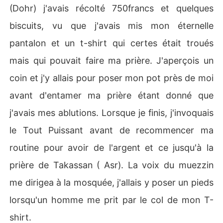
(Dohr) j'avais récolté 750francs et quelques
biscuits, vu que j'avais mis mon éternelle
pantalon et un t-shirt qui certes était troués
mais qui pouvait faire ma prière. J'aperçois un
coin et j'y allais pour poser mon pot près de moi
avant d'entamer ma prière étant donné que
j'avais mes ablutions. Lorsque je finis, j'invoquais
le Tout Puissant avant de recommencer ma
routine pour avoir de l'argent et ce jusqu'à la
prière de Takassan ( Asr). La voix du muezzin
me dirigea à la mosquée, j'allais y poser un pieds
lorsqu'un homme me prit par le col de mon T-
shirt.