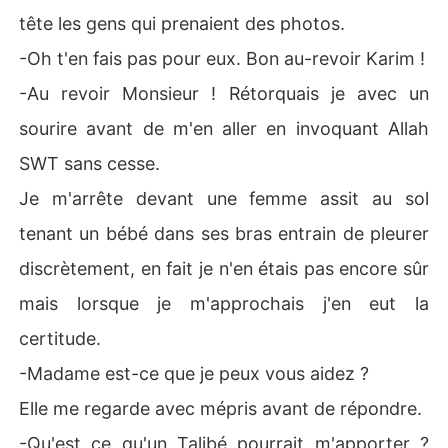
tête les gens qui prenaient des photos.
-Oh t'en fais pas pour eux. Bon au-revoir Karim !
-Au revoir Monsieur ! Rétorquais je avec un
sourire avant de m'en aller en invoquant Allah
SWT sans cesse.
Je m'arrête devant une femme assit au sol
tenant un bébé dans ses bras entrain de pleurer
discrètement, en fait je n'en étais pas encore sûr
mais lorsque je m'approchais j'en eut la
certitude.
-Madame est-ce que je peux vous aidez ?
Elle me regarde avec mépris avant de répondre.
-Qu'est ce qu'un Talibé pourrait m'apporter ?