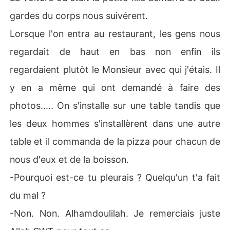
gardes du corps nous suivérent.
Lorsque l'on entra au restaurant, les gens nous
regardait de haut en bas non enfin ils
regardaient plutôt le Monsieur avec qui j'étais. Il
y en a même qui ont demandé à faire des
photos..... On s'installe sur une table tandis que
les deux hommes s'installèrent dans une autre
table et il commanda de la pizza pour chacun de
nous d'eux et de la boisson.
-Pourquoi est-ce tu pleurais ? Quelqu'un t'a fait
du mal ?
-Non. Non. Alhamdoulilah. Je remerciais juste