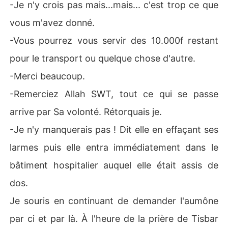
-Je n'y crois pas mais...mais... c'est trop ce que
vous m'avez donné.
-Vous pourrez vous servir des 10.000f restant
pour le transport ou quelque chose d'autre.
-Merci beaucoup.
-Remerciez Allah SWT, tout ce qui se passe
arrive par Sa volonté. Rétorquais je.
-Je n'y manquerais pas ! Dit elle en effaçant ses
larmes puis elle entra immédiatement dans le
bâtiment hospitalier auquel elle était assis de
dos.
Je souris en continuant de demander l'aumône
par ci et par là. À l'heure de la prière de Tisbar