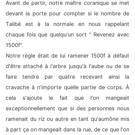
Avant de partir, notre maître coranique se met
devant la porte pour compter si le nombre de
Talibé est à la normale en nous rappelant
chaque fois que quelqu'un sort '' Revenez avec
1500f".
Notre règle était de lui ramener 1500f à défaut
d'être attaché à l'arbre jusqu'à l'aube ou de se
faire tendre par quatre recevant ainsi la
cravache à n'importe quelle partie de corps. À
cela s'ajoute le fait que l'on mangeait
exceptionnellement que si des personnes nous
ramenait du riz ou autre en tant qu'aumône mis
à part ça on mangeait dans la rue, de ce que l'on