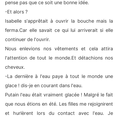
pense pas que ce soit une bonne idée.
-Et alors ?
Isabelle s'apprêtait à ouvrir la bouche mais la
ferma.Car elle savait ce qui lui arriverait si elle
continuer de l'ouvrir.
Nous enlevions nos vêtements et cela attira
l'attention de tout le monde.Et détachions nos
cheveux.
-La dernière à l'eau paye à tout le monde une
glace ! dis-je en courant dans l'eau.
Putain l'eau était vraiment glacée ! Malgré le fait
que nous étions en été. Les filles me rejoignirent
et hurlèrent lors du contact avec l'eau. Je