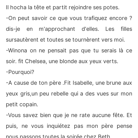
Il hocha la tête et partit rejoindre ses potes.
-On peut savoir ce que vous trafiquez encore ?
dis-je en m'approchant d'elles. Les filles
sursautèrent et toutes se tournèrent vers moi.
-Winona on ne pensait pas que tu serais là ce
soir. fit Chelsea, une blonde aux yeux verts.
-Pourquoi?
-A cause de ton père .Fit Isabelle, une brune aux
yeux gris,un peu rebelle qui a des vues sur mon
petit copain.
-Vous savez bien que je ne rate aucune fête. Et
puis, ne vous inquiétez pas mon père pense
nous passons toutes la soirée chez Beth.