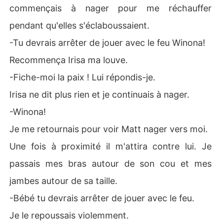
commençais à nager pour me réchauffer
pendant qu'elles s'éclaboussaient.
-Tu devrais arrêter de jouer avec le feu Winona!
Recommença Irisa ma louve.
-Fiche-moi la paix ! Lui répondis-je.
Irisa ne dit plus rien et je continuais à nager.
-Winona!
Je me retournais pour voir Matt nager vers moi.
Une fois à proximité il m'attira contre lui. Je
passais mes bras autour de son cou et mes
jambes autour de sa taille.
-Bébé tu devrais arrêter de jouer avec le feu.
Je le repoussais violemment.