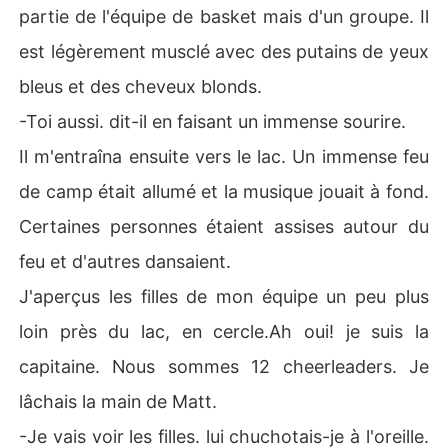
partie de l'équipe de basket mais d'un groupe. Il
est légèrement musclé avec des putains de yeux
bleus et des cheveux blonds.
-Toi aussi. dit-il en faisant un immense sourire.
Il m'entraîna ensuite vers le lac. Un immense feu
de camp était allumé et la musique jouait à fond.
Certaines personnes étaient assises autour du
feu et d'autres dansaient.
J'aperçus les filles de mon équipe un peu plus
loin près du lac, en cercle.Ah oui! je suis la
capitaine. Nous sommes 12 cheerleaders. Je
lâchais la main de Matt.
-Je vais voir les filles. lui chuchotais-je à l'oreille.