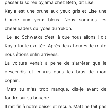
passer la soirée pyjama chez Beth, dit Lise.
Kayla est une brune aux yeux gris et Lise une
blonde aux yeux bleus. Nous sommes les
cheerleaders du lycée du Yukon.
-Le lac Schwatka c'est là que nous allons ! dit
Kayla toute excitée. Après deux heures de route
nous étions enfin arrivées.
La voiture venait à peine de s'arrêter que je
descendis et courus dans les bras de mon
copain.
-Matt tu m'as trop manqué. dis-je avant de
fondre sur sa bouche.
Il mit fin à notre baiser et recula. Matt ne fait pas