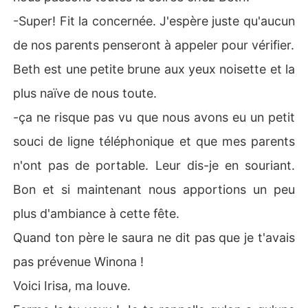
-Super! Fit la concernée. J'espère juste qu'aucun
de nos parents penseront à appeler pour vérifier.
Beth est une petite brune aux yeux noisette et la
plus naïve de nous toute.
-ça ne risque pas vu que nous avons eu un petit
souci de ligne téléphonique et que mes parents
n'ont pas de portable. Leur dis-je en souriant.
Bon et si maintenant nous apportions un peu
plus d'ambiance à cette fête.
Quand ton père le saura ne dit pas que je t'avais
pas prévenue Winona !
Voici Irisa, ma louve.