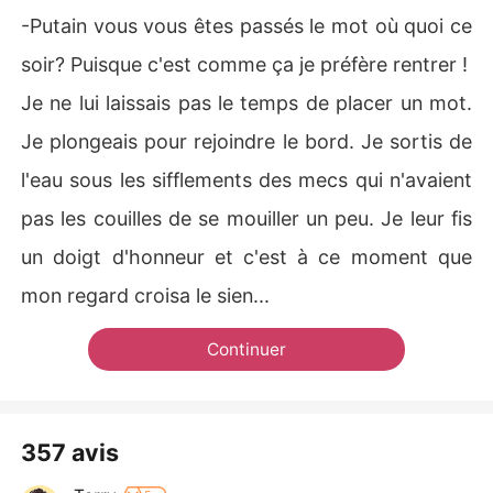
-Putain vous vous êtes passés le mot où quoi ce
soir? Puisque c'est comme ça je préfère rentrer !
Je ne lui laissais pas le temps de placer un mot.
Je plongeais pour rejoindre le bord. Je sortis de
l'eau sous les sifflements des mecs qui n'avaient
pas les couilles de se mouiller un peu. Je leur fis
un doigt d'honneur et c'est à ce moment que
mon regard croisa le sien...
Continuer
357 avis