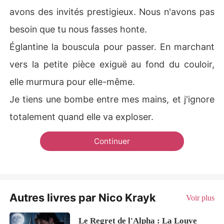
avons des invités prestigieux. Nous n'avons pas
besoin que tu nous fasses honte.
Églantine la bouscula pour passer. En marchant
vers la petite pièce exiguë au fond du couloir,
elle murmura pour elle-même.
Je tiens une bombe entre mes mains, et j'ignore
totalement quand elle va exploser.
Continuer
Autres livres par Nico Krayk
Voir plus
Le Regret de l'Alpha : La Louve