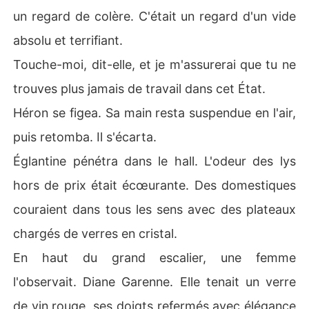
un regard de colère. C'était un regard d'un vide
absolu et terrifiant.
Touche-moi, dit-elle, et je m'assurerai que tu ne
trouves plus jamais de travail dans cet État.
Héron se figea. Sa main resta suspendue en l'air,
puis retomba. Il s'écarta.
Églantine pénétra dans le hall. L'odeur des lys
hors de prix était écœurante. Des domestiques
couraient dans tous les sens avec des plateaux
chargés de verres en cristal.
En haut du grand escalier, une femme
l'observait. Diane Garenne. Elle tenait un verre
de vin rouge, ses doigts refermés avec élégance