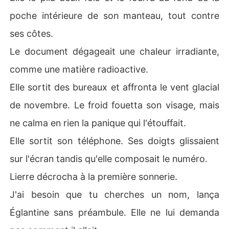
poche intérieure de son manteau, tout contre
ses côtes.
Le document dégageait une chaleur irradiante,
comme une matière radioactive.
Elle sortit des bureaux et affronta le vent glacial
de novembre. Le froid fouetta son visage, mais
ne calma en rien la panique qui l'étouffait.
Elle sortit son téléphone. Ses doigts glissaient
sur l'écran tandis qu'elle composait le numéro.
Lierre décrocha à la première sonnerie.
J'ai besoin que tu cherches un nom, lança
Églantine sans préambule. Elle ne lui demanda