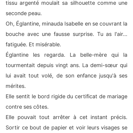
tissu argenté moulait sa silhouette comme une
seconde peau.
Oh, Églantine, minauda Isabelle en se couvrant la
bouche avec une fausse surprise. Tu as l'air...
fatiguée. Et misérable.
Églantine les regarda. La belle-mère qui la
tourmentait depuis vingt ans. La demi-sœur qui
lui avait tout volé, de son enfance jusqu'à ses
mérites.
Elle sentit le bord rigide du certificat de mariage
contre ses côtes.
Elle pouvait tout arrêter à cet instant précis.
Sortir ce bout de papier et voir leurs visages se