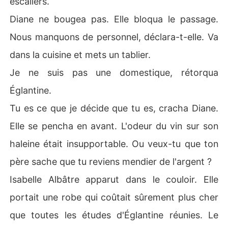
escaliers.
Diane ne bougea pas. Elle bloqua le passage.
Nous manquons de personnel, déclara-t-elle. Va
dans la cuisine et mets un tablier.
Je ne suis pas une domestique, rétorqua
Églantine.
Tu es ce que je décide que tu es, cracha Diane.
Elle se pencha en avant. L'odeur du vin sur son
haleine était insupportable. Ou veux-tu que ton
père sache que tu reviens mendier de l'argent ?
Isabelle Albâtre apparut dans le couloir. Elle
portait une robe qui coûtait sûrement plus cher
que toutes les études d'Églantine réunies. Le