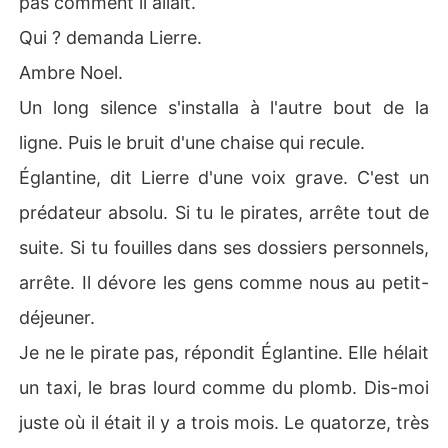
pas comment il allait.
Qui ? demanda Lierre.
Ambre Noel.
Un long silence s'installa à l'autre bout de la
ligne. Puis le bruit d'une chaise qui recule.
Églantine, dit Lierre d'une voix grave. C'est un
prédateur absolu. Si tu le pirates, arrête tout de
suite. Si tu fouilles dans ses dossiers personnels,
arrête. Il dévore les gens comme nous au petit-
déjeuner.
Je ne le pirate pas, répondit Églantine. Elle hélait
un taxi, le bras lourd comme du plomb. Dis-moi
juste où il était il y a trois mois. Le quatorze, très