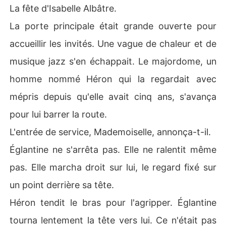
La fête d'Isabelle Albâtre.
La porte principale était grande ouverte pour
accueillir les invités. Une vague de chaleur et de
musique jazz s'en échappait. Le majordome, un
homme nommé Héron qui la regardait avec
mépris depuis qu'elle avait cinq ans, s'avança
pour lui barrer la route.
L'entrée de service, Mademoiselle, annonça-t-il.
Églantine ne s'arrêta pas. Elle ne ralentit même
pas. Elle marcha droit sur lui, le regard fixé sur
un point derrière sa tête.
Héron tendit le bras pour l'agripper. Églantine
tourna lentement la tête vers lui. Ce n'était pas