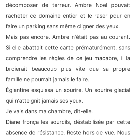
décomposer de terreur. Ambre Noel pouvait
racheter ce domaine entier et le raser pour en
faire un parking sans même cligner des yeux.
Mais pas encore. Ambre n'était pas au courant.
Si elle abattait cette carte prématurément, sans
comprendre les règles de ce jeu macabre, il la
broierait beaucoup plus vite que sa propre
famille ne pourrait jamais le faire.
Églantine esquissa un sourire. Un sourire glacial
qui n'atteignit jamais ses yeux.
Je vais dans ma chambre, dit-elle.
Diane fronça les sourcils, déstabilisée par cette
absence de résistance. Reste hors de vue. Nous