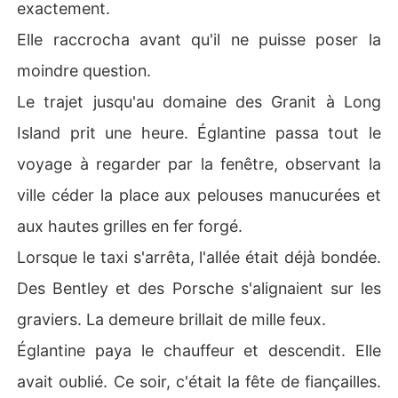
exactement.
Elle raccrocha avant qu'il ne puisse poser la
moindre question.
Le trajet jusqu'au domaine des Granit à Long
Island prit une heure. Églantine passa tout le
voyage à regarder par la fenêtre, observant la
ville céder la place aux pelouses manucurées et
aux hautes grilles en fer forgé.
Lorsque le taxi s'arrêta, l'allée était déjà bondée.
Des Bentley et des Porsche s'alignaient sur les
graviers. La demeure brillait de mille feux.
Églantine paya le chauffeur et descendit. Elle
avait oublié. Ce soir, c'était la fête de fiançailles.