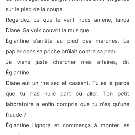
sur le pied de la coupe.
Regardez ce que le vent nous amène, lança
Diane. Sa voix couvrit la musique.
Églantine s'arrêta au pied des marches. Le
papier dans sa poche brûlait contre sa peau.
Je viens juste chercher mes affaires, dit
Églantine.
Diane eut un rire sec et cassant. Tu es là parce
que tu n'as nulle part où aller. Ton petit
laboratoire a enfin compris que tu n'es qu'une
fraude ?
Églantine l'ignora et commença à monter les