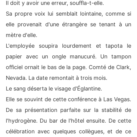
Il doit y avoir une erreur, souffla-t-elle.
Sa propre voix lui semblait lointaine, comme si
elle provenait d'une étrangère se tenant à un
mètre d'elle.
L'employée soupira lourdement et tapota le
papier avec un ongle manucuré. Un tampon
officiel ornait le bas de la page. Comté de Clark,
Nevada. La date remontait à trois mois.
Le sang déserta le visage d'Églantine.
Elle se souvint de cette conférence à Las Vegas.
De sa présentation parfaite sur la stabilité de
l'hydrogène. Du bar de l'hôtel ensuite. De cette
célébration avec quelques collègues, et de ce