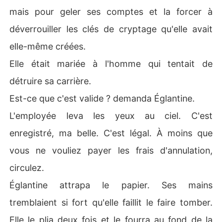
mais pour geler ses comptes et la forcer à
déverrouiller les clés de cryptage qu'elle avait
elle-même créées.
Elle était mariée à l'homme qui tentait de
détruire sa carrière.
Est-ce que c'est valide ? demanda Églantine.
L'employée leva les yeux au ciel. C'est
enregistré, ma belle. C'est légal. À moins que
vous ne vouliez payer les frais d'annulation,
circulez.
Églantine attrapa le papier. Ses mains
tremblaient si fort qu'elle faillit le faire tomber.
Elle le plia deux fois et le fourra au fond de la