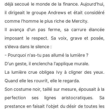
déjà secoué le monde de la finance. Aujourd'hui,
il dirigeait le groupe Andrews et était considéré
comme l'homme le plus riche de Mercity.
Il avança d'un pas ferme, sa carrure élancée
imposant le respect. Sa voix, grave et posée,
s'éleva dans le silence :
- Pourquoi n'as-tu pas allumé la lumière ?
D'un geste, il enclencha l'applique murale.
La lumière crue obligea Ivy à cligner des yeux.
Quand elle les rouvrit, elle le regarda.
Son costume noir, taillé sur mesure, épousait à la
perfection ses lignes aristocratiques. Sa
prestance en faisait l'objet du désir de toutes les