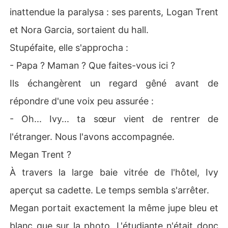
inattendue la paralysa : ses parents, Logan Trent
et Nora Garcia, sortaient du hall.
Stupéfaite, elle s'approcha :
- Papa ? Maman ? Que faites-vous ici ?
Ils échangèrent un regard gêné avant de
répondre d'une voix peu assurée :
- Oh... Ivy... ta sœur vient de rentrer de
l'étranger. Nous l'avons accompagnée.
Megan Trent ?
À travers la large baie vitrée de l'hôtel, Ivy
aperçut sa cadette. Le temps sembla s'arrêter.
Megan portait exactement la même jupe bleu et
blanc que sur la photo. L'étudiante n'était donc