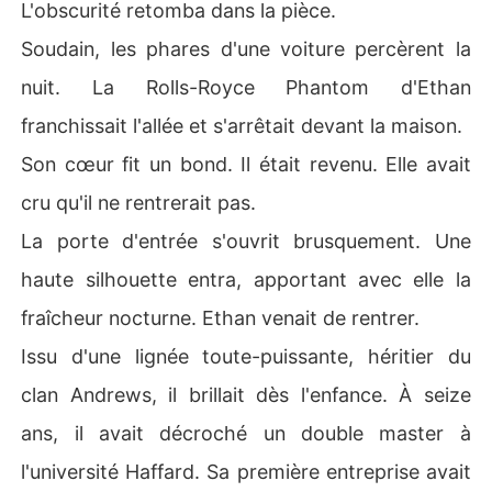
L'obscurité retomba dans la pièce.
Soudain, les phares d'une voiture percèrent la
nuit. La Rolls-Royce Phantom d'Ethan
franchissait l'allée et s'arrêtait devant la maison.
Son cœur fit un bond. Il était revenu. Elle avait
cru qu'il ne rentrerait pas.
La porte d'entrée s'ouvrit brusquement. Une
haute silhouette entra, apportant avec elle la
fraîcheur nocturne. Ethan venait de rentrer.
Issu d'une lignée toute-puissante, héritier du
clan Andrews, il brillait dès l'enfance. À seize
ans, il avait décroché un double master à
l'université Haffard. Sa première entreprise avait