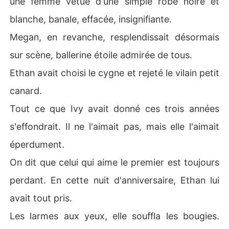
une femme vêtue d'une simple robe noire et
blanche, banale, effacée, insignifiante.
Megan, en revanche, resplendissait désormais
sur scène, ballerine étoile admirée de tous.
Ethan avait choisi le cygne et rejeté le vilain petit
canard.
Tout ce que Ivy avait donné ces trois années
s'effondrait. Il ne l'aimait pas, mais elle l'aimait
éperdument.
On dit que celui qui aime le premier est toujours
perdant. En cette nuit d'anniversaire, Ethan lui
avait tout pris.
Les larmes aux yeux, elle souffla les bougies.