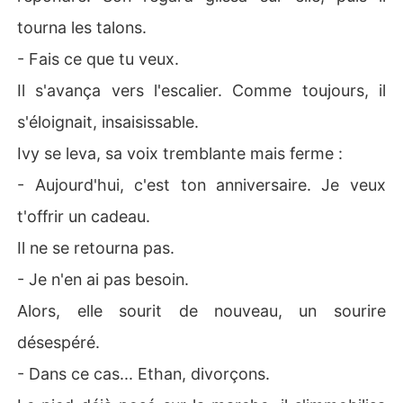
tourna les talons.
- Fais ce que tu veux.
Il s'avança vers l'escalier. Comme toujours, il
s'éloignait, insaisissable.
Ivy se leva, sa voix tremblante mais ferme :
- Aujourd'hui, c'est ton anniversaire. Je veux
t'offrir un cadeau.
Il ne se retourna pas.
- Je n'en ai pas besoin.
Alors, elle sourit de nouveau, un sourire
désespéré.
- Dans ce cas... Ethan, divorçons.