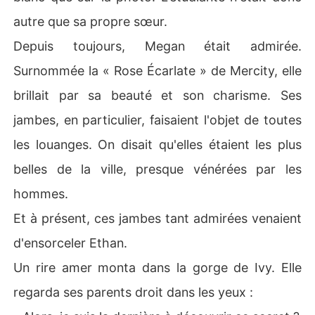
autre que sa propre sœur.
Depuis toujours, Megan était admirée.
Surnommée la « Rose Écarlate » de Mercity, elle
brillait par sa beauté et son charisme. Ses
jambes, en particulier, faisaient l'objet de toutes
les louanges. On disait qu'elles étaient les plus
belles de la ville, presque vénérées par les
hommes.
Et à présent, ces jambes tant admirées venaient
d'ensorceler Ethan.
Un rire amer monta dans la gorge de Ivy. Elle
regarda ses parents droit dans les yeux :