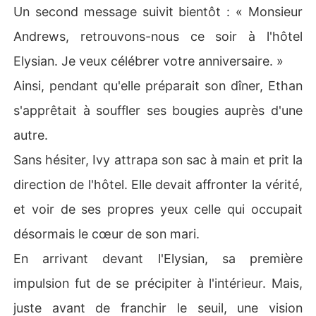
Un second message suivit bientôt : « Monsieur
Andrews, retrouvons-nous ce soir à l'hôtel
Elysian. Je veux célébrer votre anniversaire. »
Ainsi, pendant qu'elle préparait son dîner, Ethan
s'apprêtait à souffler ses bougies auprès d'une
autre.
Sans hésiter, Ivy attrapa son sac à main et prit la
direction de l'hôtel. Elle devait affronter la vérité,
et voir de ses propres yeux celle qui occupait
désormais le cœur de son mari.
En arrivant devant l'Elysian, sa première
impulsion fut de se précipiter à l'intérieur. Mais,
juste avant de franchir le seuil, une vision