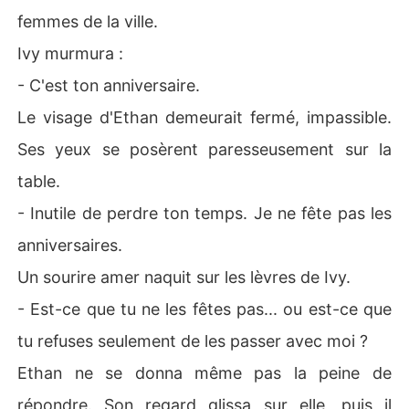
femmes de la ville.
Ivy murmura :
- C'est ton anniversaire.
Le visage d'Ethan demeurait fermé, impassible.
Ses yeux se posèrent paresseusement sur la
table.
- Inutile de perdre ton temps. Je ne fête pas les
anniversaires.
Un sourire amer naquit sur les lèvres de Ivy.
- Est-ce que tu ne les fêtes pas... ou est-ce que
tu refuses seulement de les passer avec moi ?
Ethan ne se donna même pas la peine de
répondre. Son regard glissa sur elle, puis il