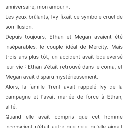
anniversaire, mon amour ».
Les yeux brûlants, Ivy fixait ce symbole cruel de
son illusion.
Depuis toujours, Ethan et Megan avaient été
inséparables, le couple idéal de Mercity. Mais
trois ans plus tôt, un accident avait bouleversé
leur vie : Ethan s'était retrouvé dans le coma, et
Megan avait disparu mystérieusement.
Alors, la famille Trent avait rappelé Ivy de la
campagne et l'avait mariée de force à Ethan,
alité.
Quand elle avait compris que cet homme
inconscient n'était autre que celui qu'elle aimait