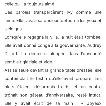
celle qu'il a toujours aimé.
Ces paroles transpercèrent Ivy comme une
lame. Elle ravala sa douleur, détourna les yeux et
s'éloigna.
Lorsqu'elle regagna la villa, la nuit était tombée.
Elle avait donné congé à la gouvernante, Audrey
Dillard. La demeure plongée dans l'obscurité
semblait glaciale et vide.
Assise seule devant la grande table dressée, elle
contemplait le festin qu'elle avait préparé. Les
plats étaient désormais froids, et au centre
trônait son gâteau d'anniversaire, resté intact.
Elle y avait écrit de sa main : « Joyeux