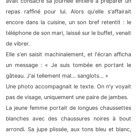
avait consacré sa journée entière à préparer un
repas raffiné pour lui. Alors qu'elle s'affairait
encore dans la cuisine, un son bref retentit : le
téléphone de son mari, laissé sur le buffet, venait
de vibrer.
Elle s'en saisit machinalement, et l'écran afficha
un message : « Je suis tombée en portant le
gâteau. J'ai tellement mal... sanglots... »
Une photo accompagnait le texte. On n'y voyait
pas de visage, uniquement une paire de jambes.
La jeune femme portait de longues chaussettes
blanches avec des chaussures noires à bout
arrondi. Sa jupe plissée, aux tons bleu et blanc,