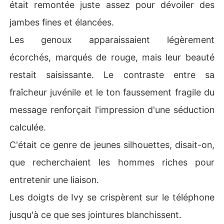
était remontée juste assez pour dévoiler des
jambes fines et élancées.
Les genoux apparaissaient légèrement
écorchés, marqués de rouge, mais leur beauté
restait saisissante. Le contraste entre sa
fraîcheur juvénile et le ton faussement fragile du
message renforçait l'impression d'une séduction
calculée.
C'était ce genre de jeunes silhouettes, disait-on,
que recherchaient les hommes riches pour
entretenir une liaison.
Les doigts de Ivy se crispèrent sur le téléphone
jusqu'à ce que ses jointures blanchissent.