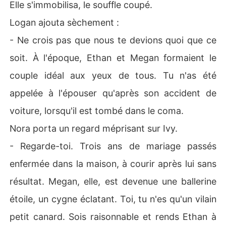
Elle s'immobilisa, le souffle coupé.
Logan ajouta sèchement :
- Ne crois pas que nous te devions quoi que ce
soit. À l'époque, Ethan et Megan formaient le
couple idéal aux yeux de tous. Tu n'as été
appelée à l'épouser qu'après son accident de
voiture, lorsqu'il est tombé dans le coma.
Nora porta un regard méprisant sur Ivy.
- Regarde-toi. Trois ans de mariage passés
enfermée dans la maison, à courir après lui sans
résultat. Megan, elle, est devenue une ballerine
étoile, un cygne éclatant. Toi, tu n'es qu'un vilain
petit canard. Sois raisonnable et rends Ethan à