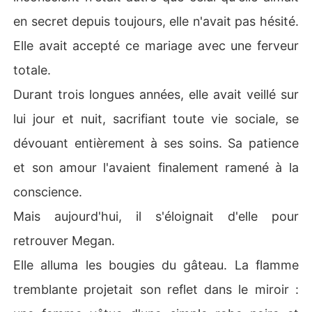
en secret depuis toujours, elle n'avait pas hésité.
Elle avait accepté ce mariage avec une ferveur
totale.
Durant trois longues années, elle avait veillé sur
lui jour et nuit, sacrifiant toute vie sociale, se
dévouant entièrement à ses soins. Sa patience
et son amour l'avaient finalement ramené à la
conscience.
Mais aujourd'hui, il s'éloignait d'elle pour
retrouver Megan.
Elle alluma les bougies du gâteau. La flamme
tremblante projetait son reflet dans le miroir :