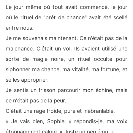
Le jour même où tout avait commencé, le jour
où le rituel de "prêt de chance" avait été scellé
entre nous.
Je me souvenais maintenant. Ce n'était pas de la
malchance. C'était un vol. Ils avaient utilisé une
sorte de magie noire, un rituel occulte pour
siphonner ma chance, ma vitalité, ma fortune, et
se les approprier.
Je sentis un frisson parcourir mon échine, mais
ce n'était pas de la peur.
C'était une rage froide, pure et inébranlable.
« Je vais bien, Sophie, » répondis-je, ma voix
étonnamment calme. « Juste un peu ému. »