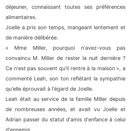
déjeuner, connaissant toutes ses préférences
alimentaires.
Joelle a pris son temps, mangeant lentement et
de manière délibérée.
« Mme Miller, pourquoi n'avez-vous pas
convaincu M. Miller de rester la nuit dernière ?
Ce n'est pas souvent qu'il rentre à la maison », a
commenté Leah, son ton reflétant la sympathie
qu'elle éprouvait à l'égard de Joelle.
Leah était au service de la famille Miller depuis
de nombreuses années, et avait vu Joelle et
Adrian passer du statut d'amis d'enfance à celui
d'ennemis.