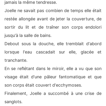
jamais la même tendresse.
Joelle ne savait pas combien de temps elle était
restée allongée avant de jeter la couverture, de
sortir du lit et de traîner son corps endolori
jusqu'à la salle de bains.
Debout sous la douche, elle tremblait d'abord
lorsque l'eau cascadait sur elle, glacée et
tranchante.
En se reflétant dans le miroir, elle a vu que son
visage était d'une pâleur fantomatique et que
son corps était couvert d'ecchymoses.
Finalement, Joelle a succombé à une crise de
sanglots.