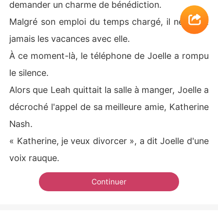
demander un charme de bénédiction.
Malgré son emploi du temps chargé, il ne ratait
jamais les vacances avec elle.
À ce moment-là, le téléphone de Joelle a rompu
le silence.
Alors que Leah quittait la salle à manger, Joelle a
décroché l'appel de sa meilleure amie, Katherine
Nash.
« Katherine, je veux divorcer », a dit Joelle d'une
voix rauque.
Continuer