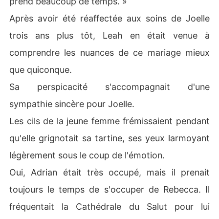
prend beaucoup de temps. »
Après avoir été réaffectée aux soins de Joelle
trois ans plus tôt, Leah en était venue à
comprendre les nuances de ce mariage mieux
que quiconque.
Sa perspicacité s'accompagnait d'une
sympathie sincère pour Joelle.
Les cils de la jeune femme frémissaient pendant
qu'elle grignotait sa tartine, ses yeux larmoyant
légèrement sous le coup de l'émotion.
Oui, Adrian était très occupé, mais il prenait
toujours le temps de s'occuper de Rebecca. Il
fréquentait la Cathédrale du Salut pour lui