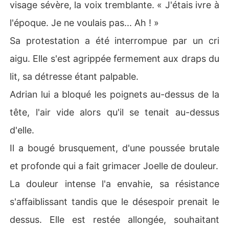
visage sévère, la voix tremblante. « J'étais ivre à
l'époque. Je ne voulais pas... Ah ! »
Sa protestation a été interrompue par un cri
aigu. Elle s'est agrippée fermement aux draps du
lit, sa détresse étant palpable.
Adrian lui a bloqué les poignets au-dessus de la
tête, l'air vide alors qu'il se tenait au-dessus
d'elle.
Il a bougé brusquement, d'une poussée brutale
et profonde qui a fait grimacer Joelle de douleur.
La douleur intense l'a envahie, sa résistance
s'affaiblissant tandis que le désespoir prenait le
dessus. Elle est restée allongée, souhaitant