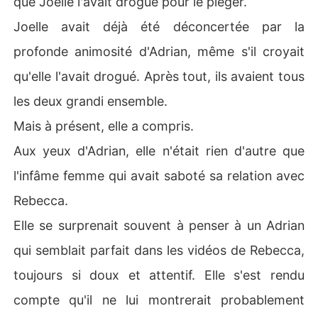
que Joelle l'avait drogué pour le piéger.
Joelle avait déjà été déconcertée par la
profonde animosité d'Adrian, même s'il croyait
qu'elle l'avait drogué. Après tout, ils avaient tous
les deux grandi ensemble.
Mais à présent, elle a compris.
Aux yeux d'Adrian, elle n'était rien d'autre que
l'infâme femme qui avait saboté sa relation avec
Rebecca.
Elle se surprenait souvent à penser à un Adrian
qui semblait parfait dans les vidéos de Rebecca,
toujours si doux et attentif. Elle s'est rendu
compte qu'il ne lui montrerait probablement