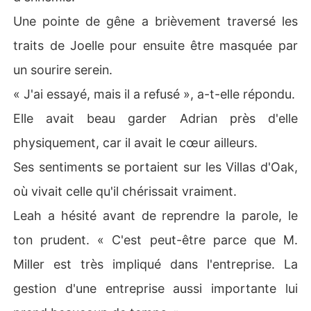
Une pointe de gêne a brièvement traversé les
traits de Joelle pour ensuite être masquée par
un sourire serein.
« J'ai essayé, mais il a refusé », a-t-elle répondu.
Elle avait beau garder Adrian près d'elle
physiquement, car il avait le cœur ailleurs.
Ses sentiments se portaient sur les Villas d'Oak,
où vivait celle qu'il chérissait vraiment.
Leah a hésité avant de reprendre la parole, le
ton prudent. « C'est peut-être parce que M.
Miller est très impliqué dans l'entreprise. La
gestion d'une entreprise aussi importante lui