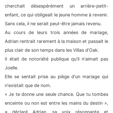
cherchait désespérément un arrière-petit-
enfant, ce qui obligeait le jeune homme à revenir.
Sans cela, il ne serait peut-être jamais revenu.
Au cours de leurs trois années de mariage,
Adrian rentrait rarement à la maison et passait le
plus clair de son temps dans les Villas d'Oak.
Il était de notoriété publique qu'il n'aimait pas
Joelle.
Elle se sentait prise au piège d'un mariage qui
n'existait que de nom.
« Je te donne une seule chance. Que tu tombes
enceinte ou non est entre les mains du destin »,
a déclaré Adrian, sa voix résonnante et