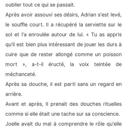
oublier tout ce qui se passait.
Après avoir assouvi ses désirs, Adrian s'est levé,
le souffle court. Il a récupéré la serviette sur le
sol et l'a enroulée autour de lui. « Tu as appris
qu'il est bien plus intéressant de jouer les durs à
cuire que de rester allongé comme un poisson
mort », a-t-il éructé, la voix teintée de
méchanceté.
Après sa douche, il est parti sans un regard en
arrière.
Avant et après, Il prenait des douches rituelles
comme si elle était une tache sur sa conscience.
Joelle avait du mal à comprendre le rôle qu'elle