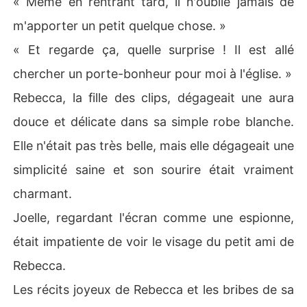
« Même en rentrant tard, il n'oublie jamais de
m'apporter un petit quelque chose. »
« Et regarde ça, quelle surprise ! Il est allé
chercher un porte-bonheur pour moi à l'église. »
Rebecca, la fille des clips, dégageait une aura
douce et délicate dans sa simple robe blanche.
Elle n'était pas très belle, mais elle dégageait une
simplicité saine et son sourire était vraiment
charmant.
Joelle, regardant l'écran comme une espionne,
était impatiente de voir le visage du petit ami de
Rebecca.
Les récits joyeux de Rebecca et les bribes de sa