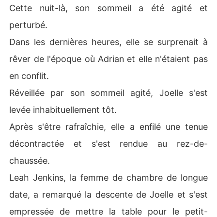
Cette nuit-là, son sommeil a été agité et
perturbé.
Dans les dernières heures, elle se surprenait à
rêver de l'époque où Adrian et elle n'étaient pas
en conflit.
Réveillée par son sommeil agité, Joelle s'est
levée inhabituellement tôt.
Après s'être rafraîchie, elle a enfilé une tenue
décontractée et s'est rendue au rez-de-
chaussée.
Leah Jenkins, la femme de chambre de longue
date, a remarqué la descente de Joelle et s'est
empressée de mettre la table pour le petit-