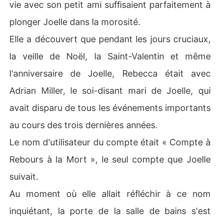
vie avec son petit ami suffisaient parfaitement à
plonger Joelle dans la morosité.
Elle a découvert que pendant les jours cruciaux,
la veille de Noël, la Saint-Valentin et même
l'anniversaire de Joelle, Rebecca était avec
Adrian Miller, le soi-disant mari de Joelle, qui
avait disparu de tous les événements importants
au cours des trois dernières années.
Le nom d'utilisateur du compte était « Compte à
Rebours à la Mort », le seul compte que Joelle
suivait.
Au moment où elle allait réfléchir à ce nom
inquiétant, la porte de la salle de bains s'est