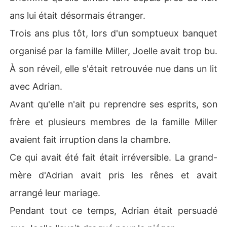
ans lui était désormais étranger.
Trois ans plus tôt, lors d'un somptueux banquet
organisé par la famille Miller, Joelle avait trop bu.
À son réveil, elle s'était retrouvée nue dans un lit
avec Adrian.
Avant qu'elle n'ait pu reprendre ses esprits, son
frère et plusieurs membres de la famille Miller
avaient fait irruption dans la chambre.
Ce qui avait été fait était irréversible. La grand-
mère d'Adrian avait pris les rênes et avait
arrangé leur mariage.
Pendant tout ce temps, Adrian était persuadé