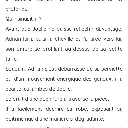
profonde.
Qu'insinuait-il ?
Avant que Joelle ne puisse réfléchir davantage,
Adrian lui a saisi la cheville et l'a tirée vers lui,
son ombre se profilant au-dessus de sa petite
taille.
Soudain, Adrian s'est débarrassé de sa serviette
et, d'un mouvement énergique des genoux, il a
écarté les jambes de Joelle.
Le bruit d'une déchirure a traversé la pièce.
Il a facilement déchiré sa robe, exposant sa
poitrine nue d'une manière si dégradante.