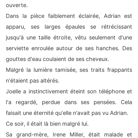
ouverte.
Dans la pièce faiblement éclairée, Adrian est
apparu, ses larges épaules se rétrécissant
jusqu'à une taille étroite, vêtu seulement d'une
serviette enroulée autour de ses hanches. Des
gouttes d'eau coulaient de ses cheveux.
Malgré la lumière tamisée, ses traits frappants
n'étaient pas altérés.
Joelle a instinctivement éteint son téléphone et
l'a regardé, perdue dans ses pensées. Cela
faisait une éternité qu'elle n'avait pas vu Adrian.
Ce soir, il était là bien malgré lui.
Sa grand-mère, Irene Miller, était malade et