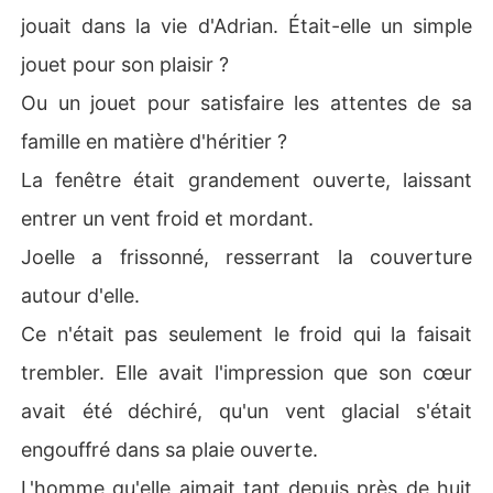
jouait dans la vie d'Adrian. Était-elle un simple
jouet pour son plaisir ?
Ou un jouet pour satisfaire les attentes de sa
famille en matière d'héritier ?
La fenêtre était grandement ouverte, laissant
entrer un vent froid et mordant.
Joelle a frissonné, resserrant la couverture
autour d'elle.
Ce n'était pas seulement le froid qui la faisait
trembler. Elle avait l'impression que son cœur
avait été déchiré, qu'un vent glacial s'était
engouffré dans sa plaie ouverte.
L'homme qu'elle aimait tant depuis près de huit