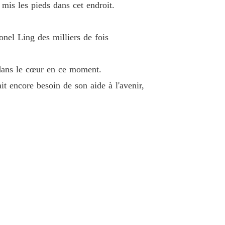
 mis les pieds dans cet endroit.
onel Ling des milliers de fois
it dans le cœur en ce moment.
ait encore besoin de son aide à l'avenir,