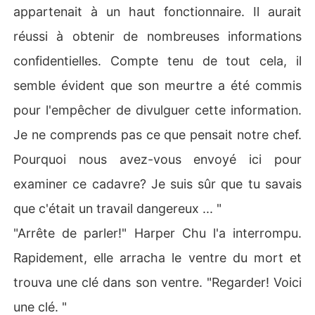
appartenait à un haut fonctionnaire. Il aurait
réussi à obtenir de nombreuses informations
confidentielles. Compte tenu de tout cela, il
semble évident que son meurtre a été commis
pour l'empêcher de divulguer cette information.
Je ne comprends pas ce que pensait notre chef.
Pourquoi nous avez-vous envoyé ici pour
examiner ce cadavre? Je suis sûr que tu savais
que c'était un travail dangereux ... "
"Arrête de parler!" Harper Chu l'a interrompu.
Rapidement, elle arracha le ventre du mort et
trouva une clé dans son ventre. "Regarder! Voici
une clé. "