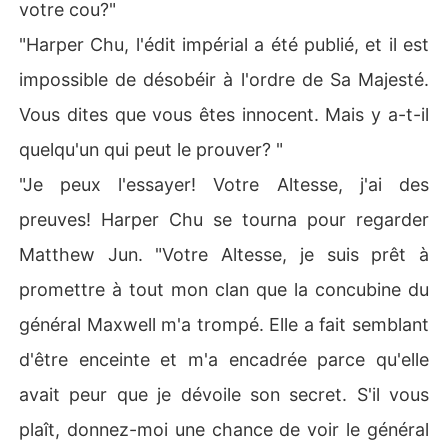
votre cou?"
"Harper Chu, l'édit impérial a été publié, et il est
impossible de désobéir à l'ordre de Sa Majesté.
Vous dites que vous êtes innocent. Mais y a-t-il
quelqu'un qui peut le prouver? "
"Je peux l'essayer! Votre Altesse, j'ai des
preuves! Harper Chu se tourna pour regarder
Matthew Jun. "Votre Altesse, je suis prêt à
promettre à tout mon clan que la concubine du
général Maxwell m'a trompé. Elle a fait semblant
d'être enceinte et m'a encadrée parce qu'elle
avait peur que je dévoile son secret. S'il vous
plaît, donnez-moi une chance de voir le général