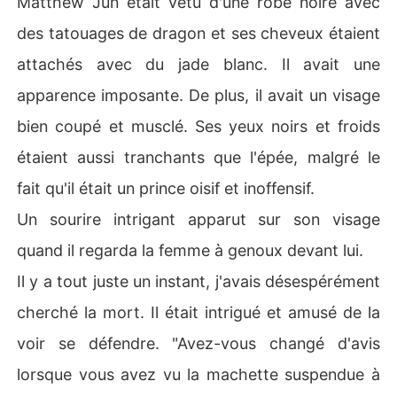
Matthew Jun était vêtu d'une robe noire avec
des tatouages de dragon et ses cheveux étaient
attachés avec du jade blanc. Il avait une
apparence imposante. De plus, il avait un visage
bien coupé et musclé. Ses yeux noirs et froids
étaient aussi tranchants que l'épée, malgré le
fait qu'il était un prince oisif et inoffensif.
Un sourire intrigant apparut sur son visage
quand il regarda la femme à genoux devant lui.
Il y a tout juste un instant, j'avais désespérément
cherché la mort. Il était intrigué et amusé de la
voir se défendre. "Avez-vous changé d'avis
lorsque vous avez vu la machette suspendue à