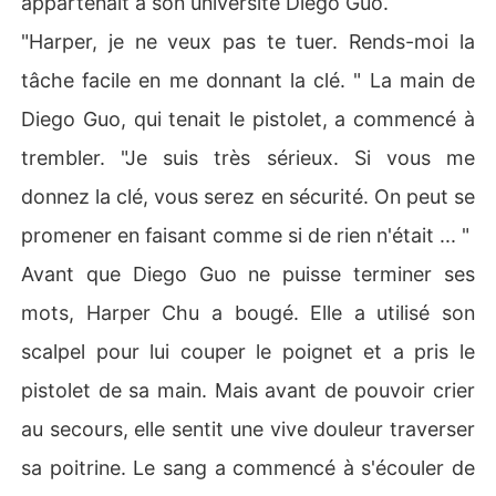
appartenait à son université Diego Guo.
"Harper, je ne veux pas te tuer. Rends-moi la
tâche facile en me donnant la clé. " La main de
Diego Guo, qui tenait le pistolet, a commencé à
trembler. "Je suis très sérieux. Si vous me
donnez la clé, vous serez en sécurité. On peut se
promener en faisant comme si de rien n'était ... "
Avant que Diego Guo ne puisse terminer ses
mots, Harper Chu a bougé. Elle a utilisé son
scalpel pour lui couper le poignet et a pris le
pistolet de sa main. Mais avant de pouvoir crier
au secours, elle sentit une vive douleur traverser
sa poitrine. Le sang a commencé à s'écouler de