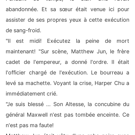
abandonnée. Et sa sœur était venue ici pour
assister de ses propres yeux à cette exécution
de sang-froid.
"Il est midi! Exécutez la peine de mort
maintenant! "Sur scène, Matthew Jun, le frère
cadet de l'empereur, a donné l'ordre. Il était
l'officier chargé de l'exécution. Le bourreau a
levé sa machette. Voyant la crise, Harper Chu a
immédiatement crié.
"Je suis blessé ... Son Altesse, la concubine du
général Maxwell n'est pas tombée enceinte. Ce
n'est pas ma faute!