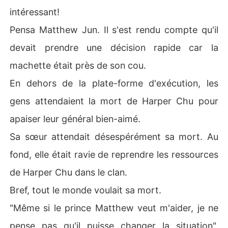
intéressant!
Pensa Matthew Jun. Il s'est rendu compte qu'il
devait prendre une décision rapide car la
machette était près de son cou.
En dehors de la plate-forme d'exécution, les
gens attendaient la mort de Harper Chu pour
apaiser leur général bien-aimé.
Sa sœur attendait désespérément sa mort. Au
fond, elle était ravie de reprendre les ressources
de Harper Chu dans le clan.
Bref, tout le monde voulait sa mort.
"Même si le prince Matthew veut m'aider, je ne
pense pas qu'il puisse changer la situation",