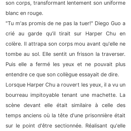
son corps, transformant lentement son uniforme
blanc en rouge.
"Tu m'as promis de ne pas la tuer!" Diego Guo a
crié au garde qu'il tirait sur Harper Chu en
colère. Il attrapa son corps mou avant qu'elle ne
tombe au sol. Elle sentit un frisson la traverser.
Puis elle a fermé les yeux et ne pouvait plus
entendre ce que son collègue essayait de dire.
Lorsque Harper Chu a rouvert les yeux, il a vu un
bourreau impitoyable tenant une machette. La
scène devant elle était similaire à celle des
temps anciens où la tête d'une prisonnière était
sur le point d'être sectionnée. Réalisant qu'elle