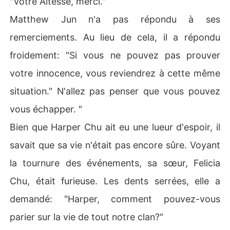
"Votre Altesse, merci."
Matthew Jun n'a pas répondu à ses
remerciements. Au lieu de cela, il a répondu
froidement: "Si vous ne pouvez pas prouver
votre innocence, vous reviendrez à cette même
situation." N'allez pas penser que vous pouvez
vous échapper. "
Bien que Harper Chu ait eu une lueur d'espoir, il
savait que sa vie n'était pas encore sûre. Voyant
la tournure des événements, sa sœur, Felicia
Chu, était furieuse. Les dents serrées, elle a
demandé: "Harper, comment pouvez-vous
parier sur la vie de tout notre clan?"