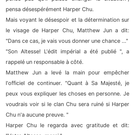
pensa désespérément Harper Chu.
Mais voyant le désespoir et la détermination sur
le visage de Harper Chu, Matthew Jun a dit:
"Dans ce cas, je vais vous donner une chance ..."
"Son Altesse! L'édit impérial a été publié ", a
rappelé un responsable à côté.
Matthew Jun a levé la main pour empêcher
l'officiel de continuer. "Quant à Sa Majesté, je
peux vous expliquer les choses en personne. Je
voudrais voir si le clan Chu sera ruiné si Harper
Chu n'a aucune preuve. "
Harper Chu le regarda avec gratitude et dit: