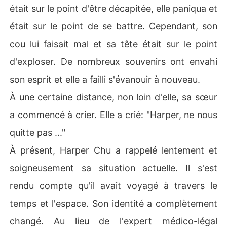
était sur le point d'être décapitée, elle paniqua et
était sur le point de se battre. Cependant, son
cou lui faisait mal et sa tête était sur le point
d'exploser. De nombreux souvenirs ont envahi
son esprit et elle a failli s'évanouir à nouveau.
À une certaine distance, non loin d'elle, sa sœur
a commencé à crier. Elle a crié: "Harper, ne nous
quitte pas ..."
À présent, Harper Chu a rappelé lentement et
soigneusement sa situation actuelle. Il s'est
rendu compte qu'il avait voyagé à travers le
temps et l'espace. Son identité a complètement
changé. Au lieu de l'expert médico-légal