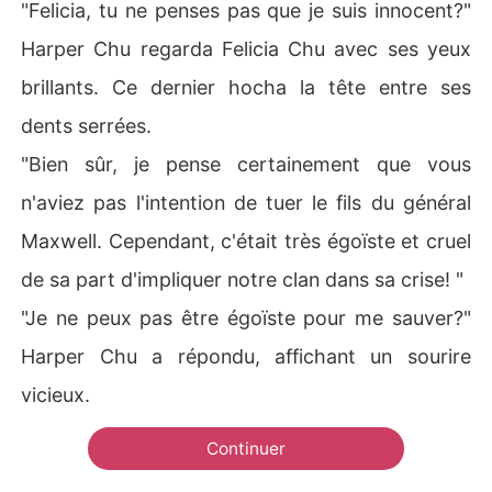
"Felicia, tu ne penses pas que je suis innocent?"
Harper Chu regarda Felicia Chu avec ses yeux
brillants. Ce dernier hocha la tête entre ses
dents serrées.
"Bien sûr, je pense certainement que vous
n'aviez pas l'intention de tuer le fils du général
Maxwell. Cependant, c'était très égoïste et cruel
de sa part d'impliquer notre clan dans sa crise! "
"Je ne peux pas être égoïste pour me sauver?"
Harper Chu a répondu, affichant un sourire
vicieux.
Continuer