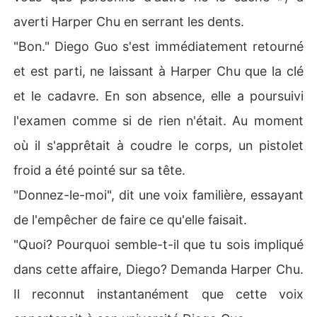
averti Harper Chu en serrant les dents.
"Bon." Diego Guo s'est immédiatement retourné
et est parti, ne laissant à Harper Chu que la clé
et le cadavre. En son absence, elle a poursuivi
l'examen comme si de rien n'était. Au moment
où il s'apprêtait à coudre le corps, un pistolet
froid a été pointé sur sa tête.
"Donnez-le-moi", dit une voix familière, essayant
de l'empêcher de faire ce qu'elle faisait.
"Quoi? Pourquoi semble-t-il que tu sois impliqué
dans cette affaire, Diego? Demanda Harper Chu.
Il reconnut instantanément que cette voix