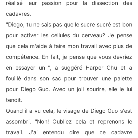
réalisé leur passion pour la dissection des
cadavres.
"Diego, tu ne sais pas que le sucre sucré est bon
pour activer les cellules du cerveau? Je pense
que cela m'aide à faire mon travail avec plus de
compétence. En fait, je pense que vous devriez
en essayer un ", a suggéré Harper Chu et a
fouillé dans son sac pour trouver une palette
pour Diego Guo. Avec un joli sourire, elle le lui
tendit.
Quand il a vu cela, le visage de Diego Guo s'est
assombri. "Non! Oubliez cela et reprenons le
travail. J'ai entendu dire que ce cadavre