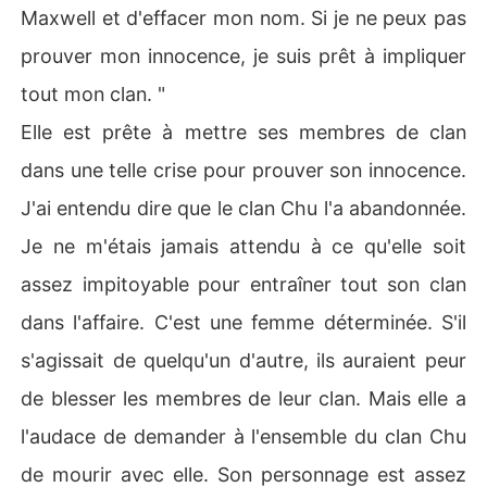
Maxwell et d'effacer mon nom. Si je ne peux pas
prouver mon innocence, je suis prêt à impliquer
tout mon clan. "
Elle est prête à mettre ses membres de clan
dans une telle crise pour prouver son innocence.
J'ai entendu dire que le clan Chu l'a abandonnée.
Je ne m'étais jamais attendu à ce qu'elle soit
assez impitoyable pour entraîner tout son clan
dans l'affaire. C'est une femme déterminée. S'il
s'agissait de quelqu'un d'autre, ils auraient peur
de blesser les membres de leur clan. Mais elle a
l'audace de demander à l'ensemble du clan Chu
de mourir avec elle. Son personnage est assez