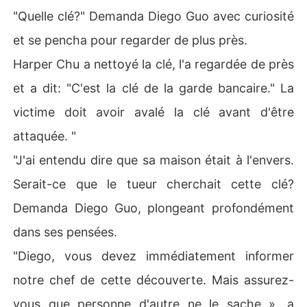
"Quelle clé?" Demanda Diego Guo avec curiosité
et se pencha pour regarder de plus près.
Harper Chu a nettoyé la clé, l'a regardée de près
et a dit: "C'est la clé de la garde bancaire." La
victime doit avoir avalé la clé avant d'être
attaquée. "
"J'ai entendu dire que sa maison était à l'envers.
Serait-ce que le tueur cherchait cette clé?
Demanda Diego Guo, plongeant profondément
dans ses pensées.
"Diego, vous devez immédiatement informer
notre chef de cette découverte. Mais assurez-
vous que personne d'autre ne le sache », a