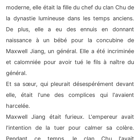
moderne, elle était la fille du chef du clan Chu de
la dynastie lumineuse dans les temps anciens.
De plus, elle a eu des ennuis en donnant
naissance à un bébé pour la concubine de
Maxwell Jiang, un général. Elle a été incriminée
et calomniée pour avoir tué le fils à naître du
général.
Et sa sœur, qui pleurait désespérément devant
elle, était l'une des complices qui l'avaient
harcelée.
Maxwell Jiang était furieux. L'empereur avait
l'intention de la tuer pour calmer sa colère.
Pendant ce temps, le clan Chu l'avait