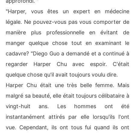
approfondi. "
"Harper, vous êtes un expert en médecine
légale. Ne pouvez-vous pas vous comporter de
manière plus professionnelle en évitant de
manger quelque chose tout en examinant le
cadavre? "Diego Guo a demandé et a continué à
regarder Harper Chu avec espoir. C'était
quelque chose qu'il avait toujours voulu dire.
Harper Chu était une très belle femme. Mais
malgré sa beauté, elle était toujours célibataire à
vingt-huit ans. Les hommes ont été
instantanément attirés par elle lorsqu'ils l'ont
vue. Cependant, ils ont tous fui quand ils ont