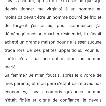
j'avais accepté, après tout je m'étais dit que si je
devais donner ma virginité à un homme au
moins ça devait être un homme bourré de fric et
de l'argent j'en ai eu, pour commencer j'ai
déménagé dans un quartier résidentiel, il m'avait
acheté un grande maison pour ne laisser aucune
trace lors de ses petites apparitions. Pour lui,
l'hôtel n'était pas une option étant un homme
marié.
Sa femme? Je m'en foutais, après le divorce de
mes parents, et mon père s'étant barré avec nos
économies, j'avais compris qu'aucun homme
n'était fidèle et digne de confiance, je devais