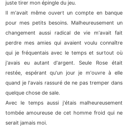
juste tirer mon épingle du jeu.
Il m'avait même ouvert un compte en banque
pour mes petits besoins. Malheureusement un
changement aussi radical de vie m'avait fait
perdre mes amies qui avaient voulu connaître
qui je fréquentais avec le temps et surtout où
j'avais eu autant d'argent. Seule Rose était
restée, espérant qu'un jour je m'ouvre à elle
quand je l'avais rassuré de ne pas tremper dans
quelque chose de sale.
Avec le temps aussi j'étais malheureusement
tombée amoureuse de cet homme froid qui ne
serait jamais moi.