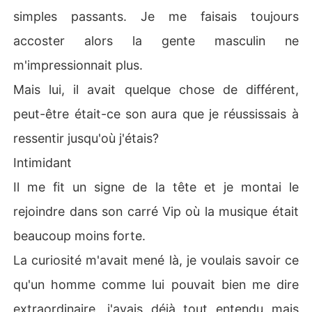
simples passants. Je me faisais toujours
accoster alors la gente masculin ne
m'impressionnait plus.
Mais lui, il avait quelque chose de différent,
peut-être était-ce son aura que je réussissais à
ressentir jusqu'où j'étais?
Intimidant
Il me fit un signe de la tête et je montai le
rejoindre dans son carré Vip où la musique était
beaucoup moins forte.
La curiosité m'avait mené là, je voulais savoir ce
qu'un homme comme lui pouvait bien me dire
extraordinaire, j'avais déjà tout entendu mais