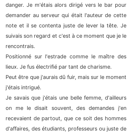
danger. Je m'étais alors dirigé vers le bar pour
demander au serveur qui était l'auteur de cette
note et il se contenta juste de lever la tête. Je
suivais son regard et c'est à ce moment que je le
rencontrais.
Positionné sur l'estrade comme le maître des
lieux. Je fus électrifié par tant de charisme.
Peut être que j'aurais dû fuir, mais sur le moment
j'étais intrigué.
Je savais que j'étais une belle femme, d'ailleurs
on me le disait souvent, des demandes j'en
recevaient de partout, que ce soit des hommes
d'affaires, des étudiants, professeurs ou juste de