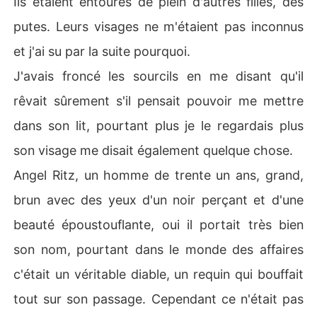
Ils étaient entourés de plein d'autres filles, des
putes. Leurs visages ne m'étaient pas inconnus
et j'ai su par la suite pourquoi.
J'avais froncé les sourcils en me disant qu'il
rêvait sûrement s'il pensait pouvoir me mettre
dans son lit, pourtant plus je le regardais plus
son visage me disait également quelque chose.
Angel Ritz, un homme de trente un ans, grand,
brun avec des yeux d'un noir perçant et d'une
beauté époustouflante, oui il portait très bien
son nom, pourtant dans le monde des affaires
c'était un véritable diable, un requin qui bouffait
tout sur son passage. Cependant ce n'était pas