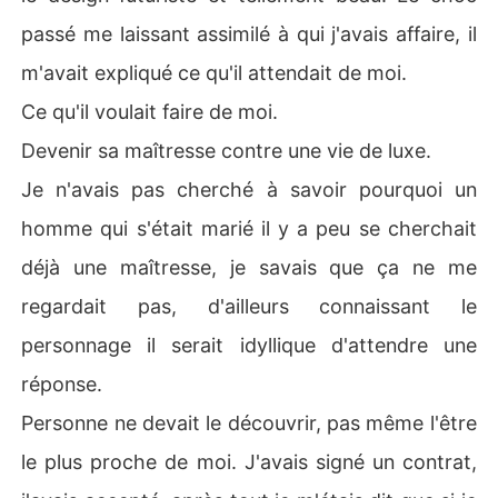
passé me laissant assimilé à qui j'avais affaire, il
m'avait expliqué ce qu'il attendait de moi.
Ce qu'il voulait faire de moi.
Devenir sa maîtresse contre une vie de luxe.
Je n'avais pas cherché à savoir pourquoi un
homme qui s'était marié il y a peu se cherchait
déjà une maîtresse, je savais que ça ne me
regardait pas, d'ailleurs connaissant le
personnage il serait idyllique d'attendre une
réponse.
Personne ne devait le découvrir, pas même l'être
le plus proche de moi. J'avais signé un contrat,