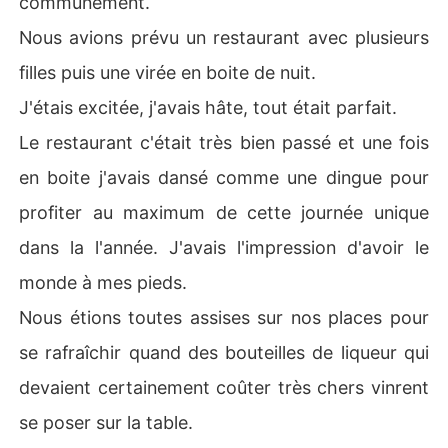
communément.
Nous avions prévu un restaurant avec plusieurs
filles puis une virée en boite de nuit.
J'étais excitée, j'avais hâte, tout était parfait.
Le restaurant c'était très bien passé et une fois
en boite j'avais dansé comme une dingue pour
profiter au maximum de cette journée unique
dans la l'année. J'avais l'impression d'avoir le
monde à mes pieds.
Nous étions toutes assises sur nos places pour
se rafraîchir quand des bouteilles de liqueur qui
devaient certainement coûter très chers vinrent
se poser sur la table.