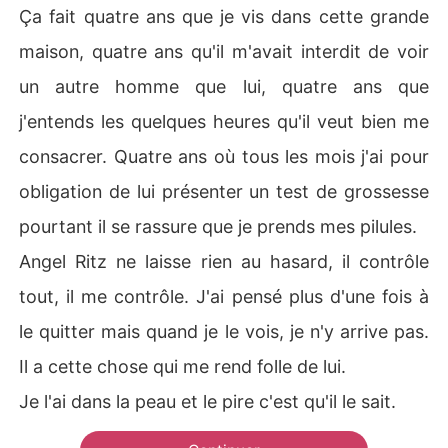
Ça fait quatre ans que je vis dans cette grande
maison, quatre ans qu'il m'avait interdit de voir
un autre homme que lui, quatre ans que
j'entends les quelques heures qu'il veut bien me
consacrer. Quatre ans où tous les mois j'ai pour
obligation de lui présenter un test de grossesse
pourtant il se rassure que je prends mes pilules.
Angel Ritz ne laisse rien au hasard, il contrôle
tout, il me contrôle. J'ai pensé plus d'une fois à
le quitter mais quand je le vois, je n'y arrive pas.
Il a cette chose qui me rend folle de lui.
Je l'ai dans la peau et le pire c'est qu'il le sait.