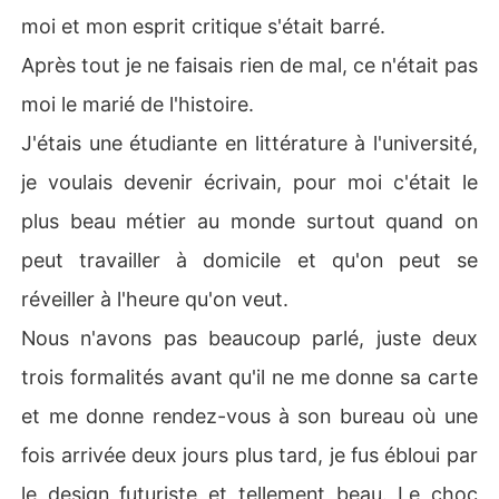
moi et mon esprit critique s'était barré.
Après tout je ne faisais rien de mal, ce n'était pas
moi le marié de l'histoire.
J'étais une étudiante en littérature à l'université,
je voulais devenir écrivain, pour moi c'était le
plus beau métier au monde surtout quand on
peut travailler à domicile et qu'on peut se
réveiller à l'heure qu'on veut.
Nous n'avons pas beaucoup parlé, juste deux
trois formalités avant qu'il ne me donne sa carte
et me donne rendez-vous à son bureau où une
fois arrivée deux jours plus tard, je fus ébloui par
le design futuriste et tellement beau. Le choc