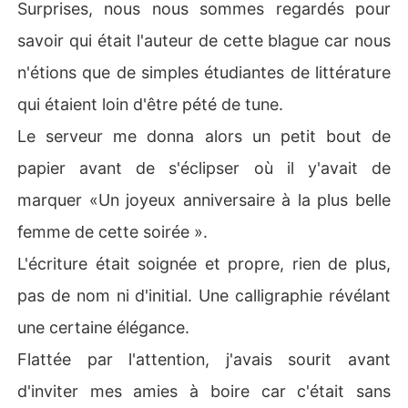
Surprises, nous nous sommes regardés pour
savoir qui était l'auteur de cette blague car nous
n'étions que de simples étudiantes de littérature
qui étaient loin d'être pété de tune.
Le serveur me donna alors un petit bout de
papier avant de s'éclipser où il y'avait de
marquer «Un joyeux anniversaire à la plus belle
femme de cette soirée ».
L'écriture était soignée et propre, rien de plus,
pas de nom ni d'initial. Une calligraphie révélant
une certaine élégance.
Flattée par l'attention, j'avais sourit avant
d'inviter mes amies à boire car c'était sans