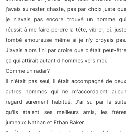
j'avais su rester chaste, pas par choix juste que
je n'avais pas encore trouvé un homme qui
réussit à me faire perdre la tête, vibrer, où juste
tombé amoureuse même si je n'y croyais pas.
J'avais alors fini par croire que c'était peut-être
ça qui attirait autant d'hommes vers moi.
Comme un radar?
Il n'était pas seul, il était accompagné de deux
autres hommes qui ne m'accordaient aucun
regard sûrement habitué. J'ai su par la suite
qu'ils étaient ses meilleurs amis, les frères
jumeaux Nathan et Ethan Baker.