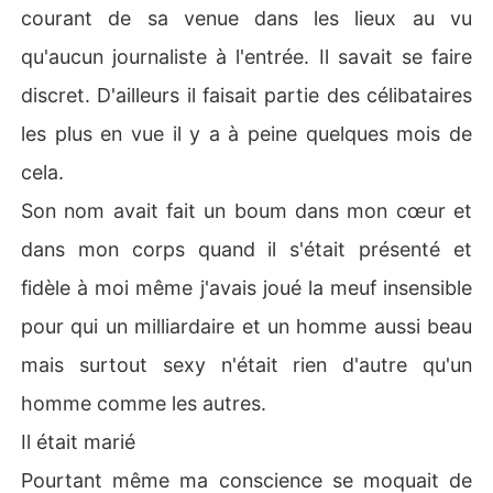
courant de sa venue dans les lieux au vu
qu'aucun journaliste à l'entrée. Il savait se faire
discret. D'ailleurs il faisait partie des célibataires
les plus en vue il y a à peine quelques mois de
cela.
Son nom avait fait un boum dans mon cœur et
dans mon corps quand il s'était présenté et
fidèle à moi même j'avais joué la meuf insensible
pour qui un milliardaire et un homme aussi beau
mais surtout sexy n'était rien d'autre qu'un
homme comme les autres.
Il était marié
Pourtant même ma conscience se moquait de