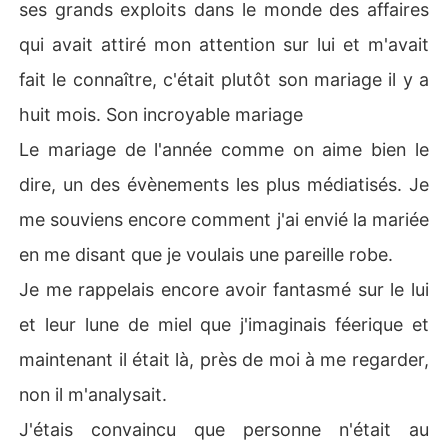
ses grands exploits dans le monde des affaires
qui avait attiré mon attention sur lui et m'avait
fait le connaître, c'était plutôt son mariage il y a
huit mois. Son incroyable mariage
Le mariage de l'année comme on aime bien le
dire, un des évènements les plus médiatisés. Je
me souviens encore comment j'ai envié la mariée
en me disant que je voulais une pareille robe.
Je me rappelais encore avoir fantasmé sur le lui
et leur lune de miel que j'imaginais féerique et
maintenant il était là, près de moi à me regarder,
non il m'analysait.
J'étais convaincu que personne n'était au