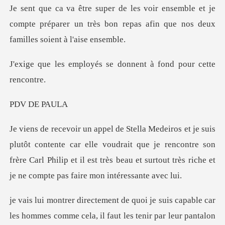
le et je
compte préparer un très bon repas afin
e donnent à fond pour cett
DE P
car elle voudrait que je rencontre son
frère Carl Philip et il est très beau
is capable car
les hommes comme cela, il faut