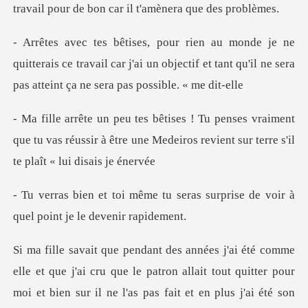
travail pour de
terais ce travail car j'ai un objectif et tant qu'il ne
aiment
que tu vas réussir à être une Medeiros revie
seras surprise de voir à
quel
oi et bien sur il ne l'as pas fait et en plus j'ai été son