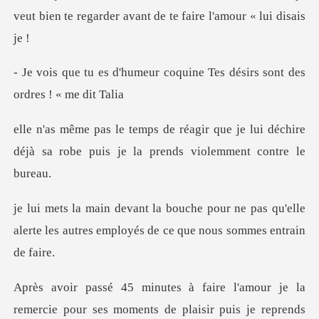
veut bien te regarder
r coquine Tes désirs sont d
ue je lui déchire
déjà sa robe puis je
ne pas qu'elle
alerte les autres employé
remercie pour ses moments de plaisir puis je repre