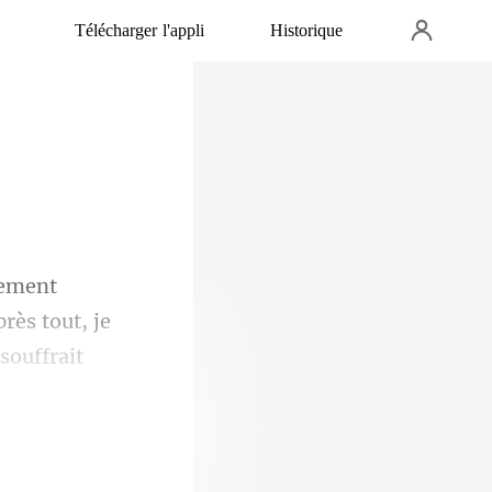
Télécharger l'appli
Historique
rès tout, je