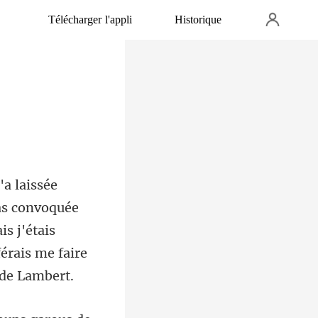
Télécharger l'appli
Historique
as convoquée
s j'étais