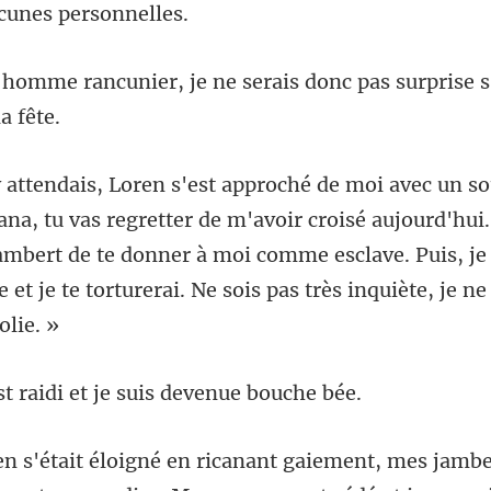
ne serais donc pas surprise s
'avoir croisé aujourd'hui.
mbert de te donner à moi comme esclave. Puis, je
aidi et je suis d