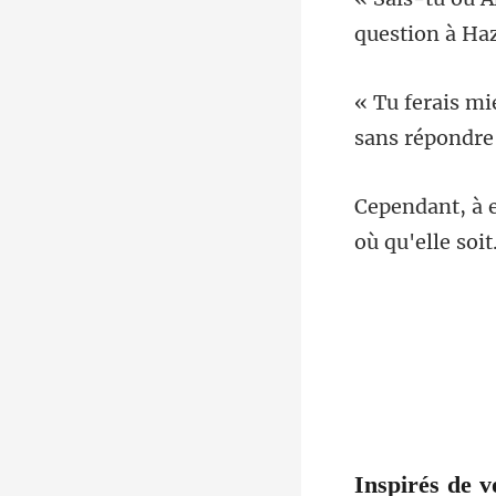
Inspirés de v