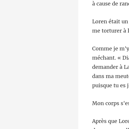
demander à La