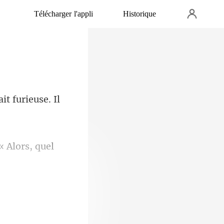
Télécharger l'appli
Historique
it furieuse. Il
« Alors, quel