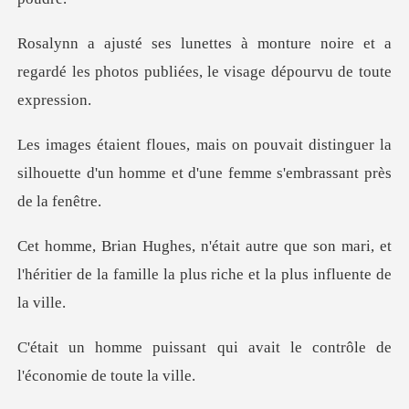
noire et a
regardé les photos publiées,
distinguer la
silhouette d'un homme et d'
son mari, et
l'héritier de la famille la pl
ui avait le contrôle de
l'é