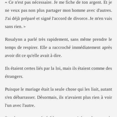
veux pas non plus partager mon homme avec d'autres.
J'ai déjà
dre le
temps de respirer. Elle a raccroché imméd
par la loi, mais ils éta
liait, autant
s'en débarrasser. Désormais, ils