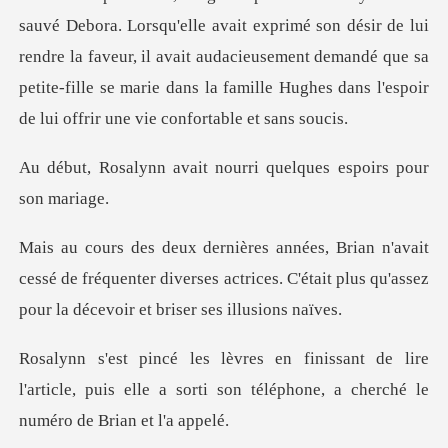
son désir de lui
rendre la faveur, il avait audacieusement demandé que sa
petite-fille se m
it nourri quelques esp
cessé de fréquenter diverses actrices. C'était plus qu'
lire
l'article, puis elle a sorti son téléphon