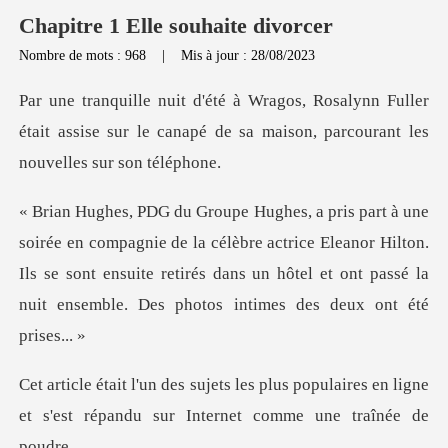
Chapitre 1 Elle souhaite divorcer
Nombre de mots : 968
|
Mis à jour : 28/08/2023
n Fuller
était assise sur le canapé de sa maiso
la célèbre actrice Eleanor Hilton.
Ils se sont ensuite retirés dans un hôtel
us populaires en ligne
et s'est répandu