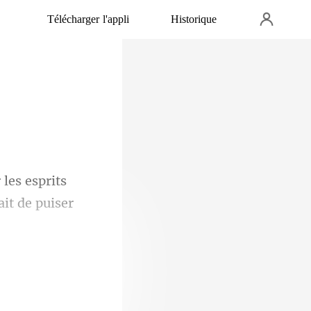
Télécharger l'appli
Historique
ait